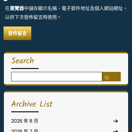
在
瀏覽器
中儲存顯示名稱、電子郵件地址及個人網站網址，
以供下次發佈留言時使用。
Search
Search
for:
Archive List
2026 年 8 月
2026 年 7 月