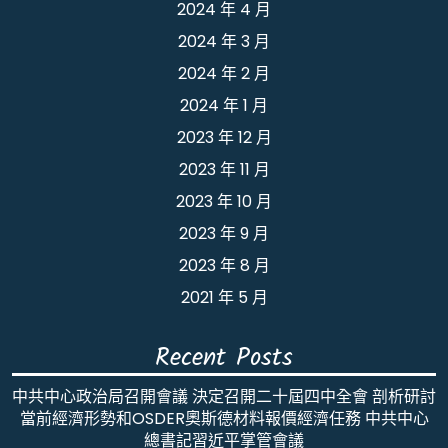
2024 年 4 月
2024 年 3 月
2024 年 2 月
2024 年 1 月
2023 年 12 月
2023 年 11 月
2023 年 10 月
2023 年 9 月
2023 年 8 月
2021 年 5 月
Recent Posts
中共中心政治局召開會議 決定召開二十屆四中全會 剖析研討
當前經濟形勢和OSDER奧斯德材料報價經濟任務 中共中心
總書記習近平掌管會議