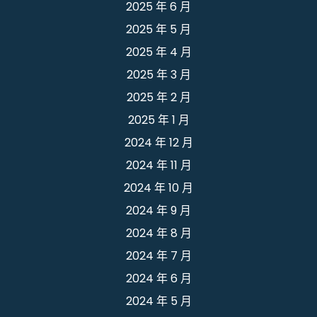
2025 年 6 月
2025 年 5 月
2025 年 4 月
2025 年 3 月
2025 年 2 月
2025 年 1 月
2024 年 12 月
2024 年 11 月
2024 年 10 月
2024 年 9 月
2024 年 8 月
2024 年 7 月
2024 年 6 月
2024 年 5 月