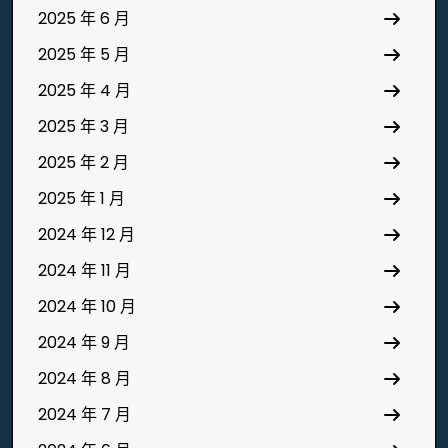
2025 年 6 月
2025 年 5 月
2025 年 4 月
2025 年 3 月
2025 年 2 月
2025 年 1 月
2024 年 12 月
2024 年 11 月
2024 年 10 月
2024 年 9 月
2024 年 8 月
2024 年 7 月