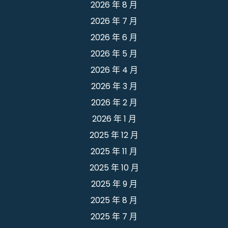
2026 年 8 月
2026 年 7 月
2026 年 6 月
2026 年 5 月
2026 年 4 月
2026 年 3 月
2026 年 2 月
2026 年 1 月
2025 年 12 月
2025 年 11 月
2025 年 10 月
2025 年 9 月
2025 年 8 月
2025 年 7 月