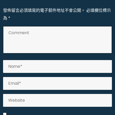
發佈留言必須填寫的電子郵件地址不會公開。
必填欄位標示
為
*