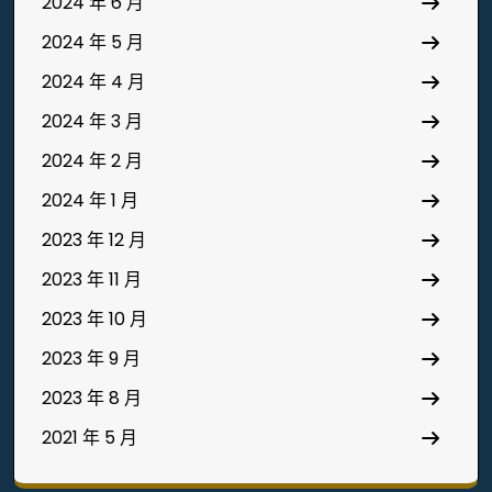
2024 年 6 月
2024 年 5 月
2024 年 4 月
2024 年 3 月
2024 年 2 月
2024 年 1 月
2023 年 12 月
2023 年 11 月
2023 年 10 月
2023 年 9 月
2023 年 8 月
2021 年 5 月