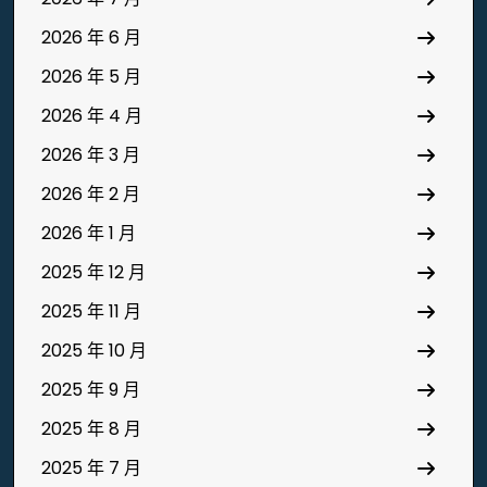
2026 年 6 月
2026 年 5 月
2026 年 4 月
2026 年 3 月
2026 年 2 月
2026 年 1 月
2025 年 12 月
2025 年 11 月
2025 年 10 月
2025 年 9 月
2025 年 8 月
2025 年 7 月