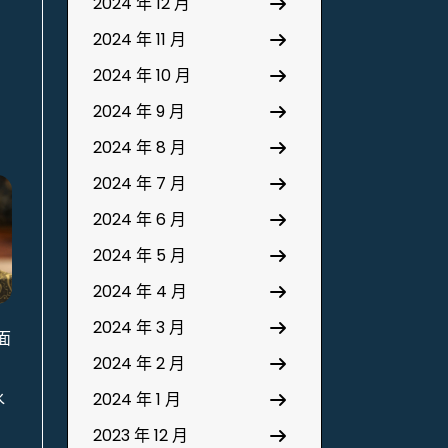
2024 年 12 月
2024 年 11 月
2024 年 10 月
2024 年 9 月
2024 年 8 月
2024 年 7 月
2024 年 6 月
2024 年 5 月
2024 年 4 月
2024 年 3 月
面
2024 年 2 月
水
2024 年 1 月
。
2023 年 12 月