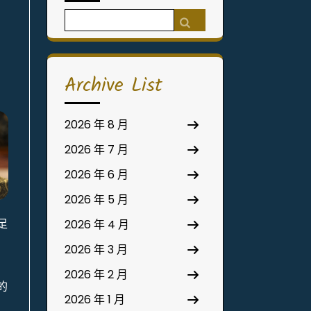
Search
for:
Archive List
2026 年 8 月
2026 年 7 月
2026 年 6 月
2026 年 5 月
足
2026 年 4 月
2026 年 3 月
2026 年 2 月
的
2026 年 1 月