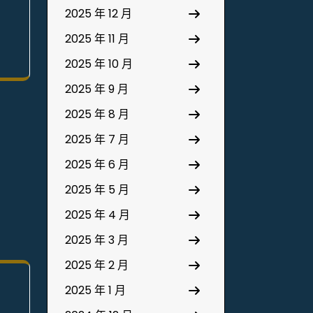
2025 年 12 月
2025 年 11 月
2025 年 10 月
2025 年 9 月
2025 年 8 月
2025 年 7 月
2025 年 6 月
2025 年 5 月
2025 年 4 月
2025 年 3 月
2025 年 2 月
2025 年 1 月