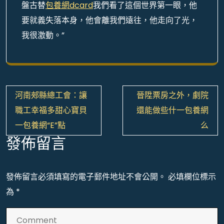
盤古替
包養網dcard
我們看了這個世界第一眼，他
要就義失落本身，他會離我們遠往，他走向了光，
我很激動。”
文
河南郟縣總工會：讓
晉陞票房之外，劇院
章
職工幸福多甜心寶貝
還能做些什一包養網
導
一包養網“E”點
么
覽
發佈留言
發佈留言必須填寫的電子郵件地址不會公開。
必填欄位標示
為
*