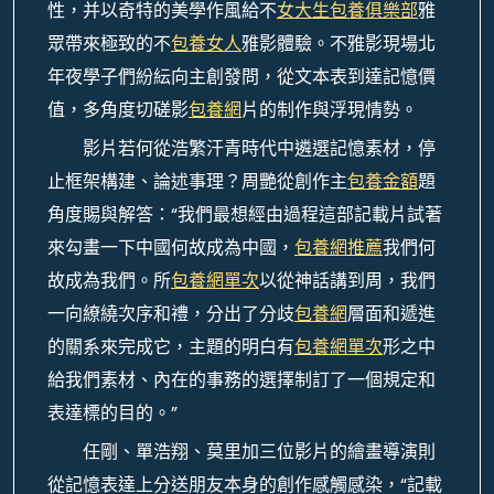
性，并以奇特的美學作風給不
女大生包養俱樂部
雅
眾帶來極致的不
包養女人
雅影體驗。不雅影現場北
年夜學子們紛紜向主創發問，從文本表到達記憶價
值，多角度切磋影
包養網
片的制作與浮現情勢。
影片若何從浩繁汗青時代中遴選記憶素材，停
止框架構建、論述事理？周艷從創作主
包養金額
題
角度賜與解答：“我們最想經由過程這部記載片試著
來勾畫一下中國何故成為中國，
包養網推薦
我們何
故成為我們。所
包養網單次
以從神話講到周，我們
一向繚繞次序和禮，分出了分歧
包養網
層面和遞進
的關系來完成它，主題的明白有
包養網單次
形之中
給我們素材、內在的事務的選擇制訂了一個規定和
表達標的目的。”
任剛、單浩翔、莫里加三位影片的繪畫導演則
從記憶表達上分送朋友本身的創作感觸感染，“記載