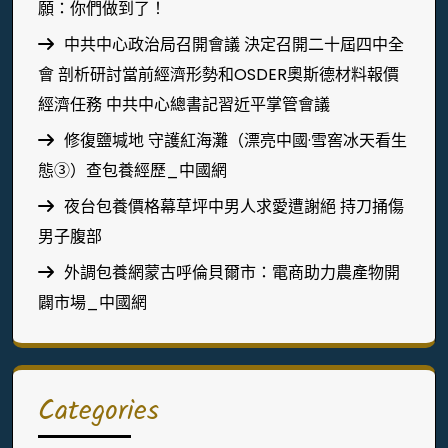
願：你們做到了！
中共中心政治局召開會議 決定召開二十屆四中全
會 剖析研討當前經濟形勢和OSDER奧斯德材料報價
經濟任務 中共中心總書記習近平掌管會議
修復鹽堿地 守護紅海灘（漂亮中國·雪窖冰天看生
態③）查包養經歷_中國網
夜台包養價格幕草坪中男人求愛遭謝絕 持刀捅傷
男子腹部
外調包養網蒙古呼倫貝爾市：電商助力農產物開
闢市場_中國網
Categories