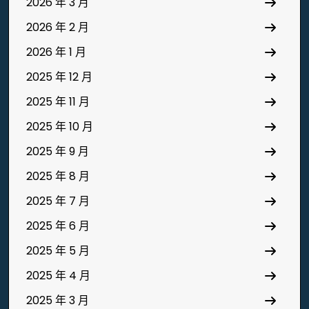
2026 年 3 月
2026 年 2 月
2026 年 1 月
2025 年 12 月
2025 年 11 月
2025 年 10 月
2025 年 9 月
2025 年 8 月
2025 年 7 月
2025 年 6 月
2025 年 5 月
2025 年 4 月
2025 年 3 月