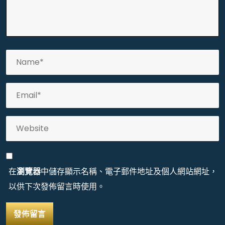
在
瀏覽器
中儲存顯示名稱、電子郵件地址及個人網站網址，
以供下次發佈留言時使用。