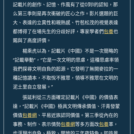
記載片的創作、記憶、作風有了從0到1的認知，那
么第三季則是再次衝破的匠心之作。影片選題的巨
大、表達的立異性和親熱感、竹苞松茂的視覺表達
都博得了在場先生的分歧好評，專家學者們
包養
也
賜與了高度評價。
楊乘虎以為，記載片《中國》不是一次簡略的
“記載舉動”，“它是一次文明的思慮，這種思慮率領
我們探尋文明自負的起源。它發明了無開麥拉的一
種記憶讀本，不取悅不雅眾，領導不雅眾在文明的
泥土里自立發展。”
張延利從三方面確定記載片《中國》的價值表
達，“記載片《中國》極具文明傳承價值、汗青發蒙
價值
包養網
、平易近族認同價值。第三季從內在的
事務、制作、表示情勢
包養網
等多方面改
包養
革，
也浮現出自負、極致、開放的三年夜特色。如許景