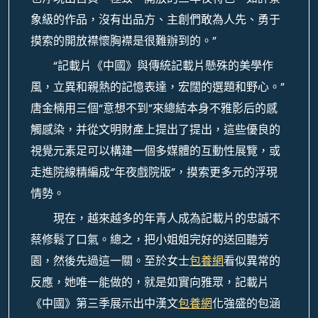
象級的作品，沒有出品方、主創們敢為人先、勇于
摸索的開放襟懷胸襟是很難辦到的。”
“記載片《中國》與傳統記載片懸殊的美學作
風，立異和親熱的記憶表達，宏闊的選題和野心。”
唐金楠用三個“意想不到”來總結本身不雅影后的感
觸感染，并從文明財產上提出了提出，這些優良的
視覺元素足可以構建一個多媒體的互動性展覽，或
走進院線精編成“年夜戲院版”，摸索更多元的浮現
情勢。
現在，越來越多的年青人成為記載片的忠誠不
蔡修鬆了口氣。總之，把小姐姐完好的送回聽芳
園，然後先過這一關。至於女士
包養網
看似異常的
反應，她唯一能做的，就是如實向雅眾，記載片
《中國》第三季展示出中漢文
包養網
化強盛的包涵