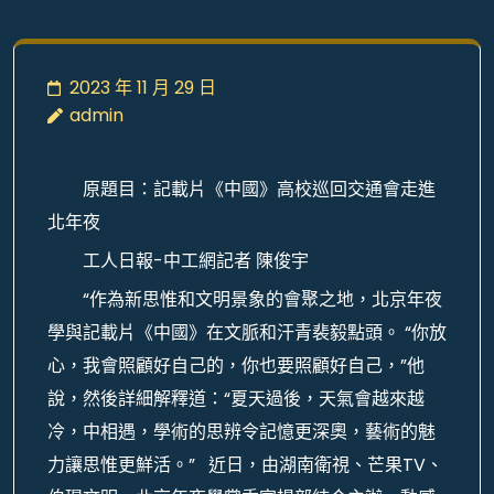
2023 年 11 月 29 日
admin
原題目：記載片《中國》高校巡回交通會走進
北年夜
工人日報-中工網記者 陳俊宇
“作為新思惟和文明景象的會聚之地，北京年夜
學與記載片《中國》在文脈和汗青裴毅點頭。 “你放
心，我會照顧好自己的，你也要照顧好自己，”他
說，然後詳細解釋道：“夏天過後，天氣會越來越
冷，中相遇，學術的思辨令記憶更深奧，藝術的魅
力讓思惟更鮮活。” 近日，由湖南衛視、芒果TV、