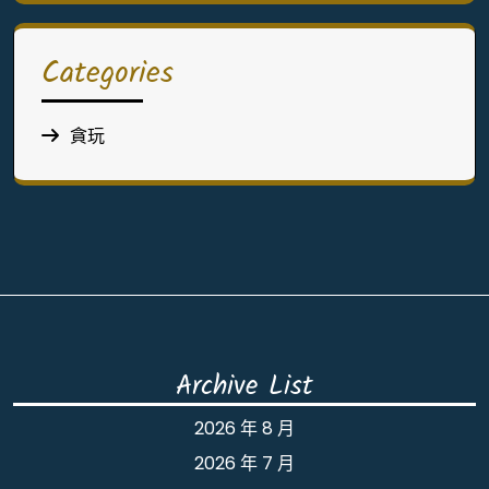
Categories
貪玩
Archive List
2026 年 8 月
2026 年 7 月