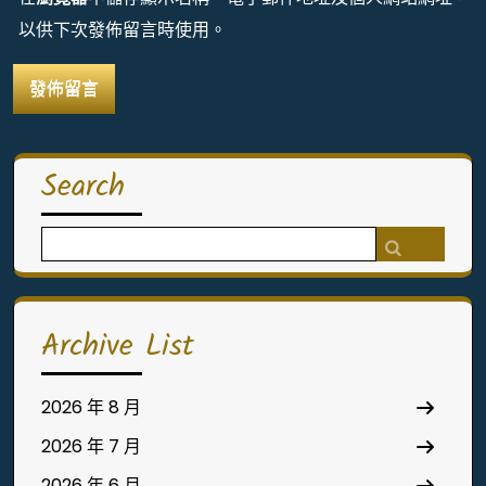
以供下次發佈留言時使用。
Search
Search
for:
Archive List
2026 年 8 月
2026 年 7 月
2026 年 6 月