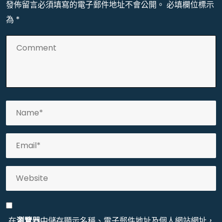
發佈留言必須填寫的電子郵件地址不會公開。
必填欄位標示
為
*
在
瀏覽器
中儲存顯示名稱、電子郵件地址及個人網站網址，