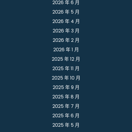
2026 年 6 月
2026 年 5 月
2026 年 4 月
2026 年 3 月
2026 年 2 月
2026 年 1 月
2025 年 12 月
2025 年 11 月
2025 年 10 月
2025 年 9 月
2025 年 8 月
2025 年 7 月
2025 年 6 月
2025 年 5 月