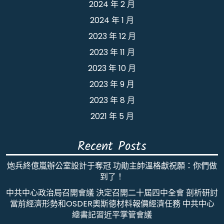
2024 年 2 月
2024 年 1 月
2023 年 12 月
2023 年 11 月
2023 年 10 月
2023 年 9 月
2023 年 8 月
2021 年 5 月
Recent Posts
炮兵終億嵐辦公室設計于奪冠 功勛主帥溫格獻祝願：你們做
到了！
中共中心政治局召開會議 決定召開二十屆四中全會 剖析研討
當前經濟形勢和OSDER奧斯德材料報價經濟任務 中共中心
總書記習近平掌管會議