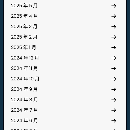
2025 年 5 月
2025 年 4 月
2025 年 3 月
2025 年 2 月
2025 年 1 月
2024 年 12 月
2024 年 11 月
2024 年 10 月
2024 年 9 月
2024 年 8 月
2024 年 7 月
2024 年 6 月