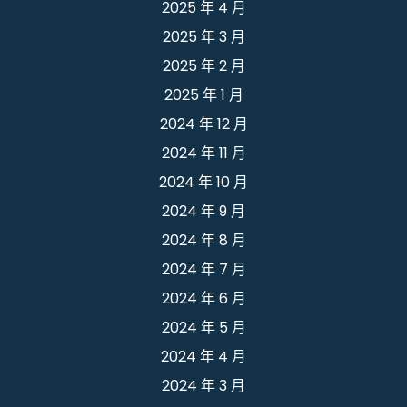
2025 年 4 月
2025 年 3 月
2025 年 2 月
2025 年 1 月
2024 年 12 月
2024 年 11 月
2024 年 10 月
2024 年 9 月
2024 年 8 月
2024 年 7 月
2024 年 6 月
2024 年 5 月
2024 年 4 月
2024 年 3 月