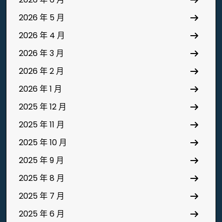
2026 年 5 月
2026 年 4 月
2026 年 3 月
2026 年 2 月
2026 年 1 月
2025 年 12 月
2025 年 11 月
2025 年 10 月
2025 年 9 月
2025 年 8 月
2025 年 7 月
2025 年 6 月