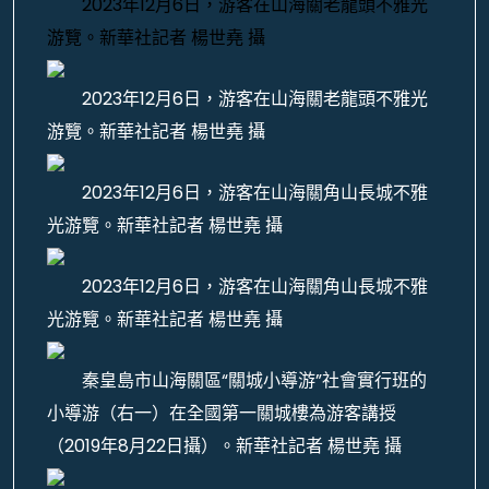
2023年12月6日，游客在山海關老龍頭不雅光
游覽。新華社記者 楊世堯 攝
2023年12月6日，游客在山海關老龍頭不雅光
游覽。新華社記者 楊世堯 攝
2023年12月6日，游客在山海關角山長城不雅
光游覽。新華社記者 楊世堯 攝
2023年12月6日，游客在山海關角山長城不雅
光游覽。新華社記者 楊世堯 攝
秦皇島市山海關區“關城小導游”社會實行班的
小導游（右一）在全國第一關城樓為游客講授
（2019年8月22日攝）。新華社記者 楊世堯 攝