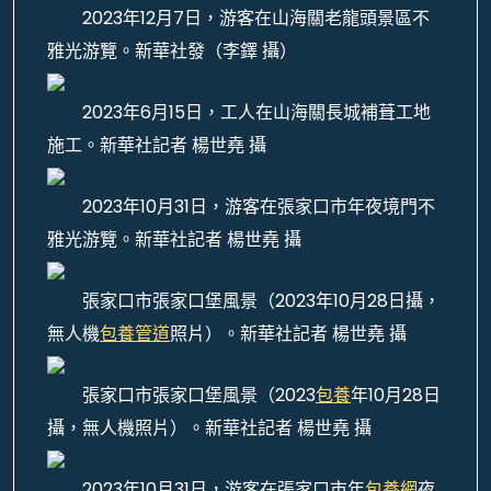
2023年12月7日，游客在山海關老龍頭景區不
雅光游覽。新華社發（李鐸 攝）
2023年6月15日，工人在山海關長城補葺工地
施工。新華社記者 楊世堯 攝
2023年10月31日，游客在張家口市年夜境門不
雅光游覽。新華社記者 楊世堯 攝
張家口市張家口堡風景（2023年10月28日攝，
無人機
包養管道
照片）。新華社記者 楊世堯 攝
張家口市張家口堡風景（2023
包養
年10月28日
攝，無人機照片）。新華社記者 楊世堯 攝
2023年10月31日，游客在張家口市年
包養網
夜