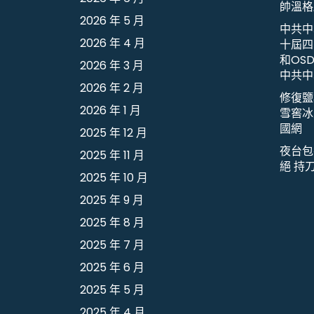
帥溫格
2026 年 5 月
中共中
2026 年 4 月
十屆四
和OS
2026 年 3 月
中共中
2026 年 2 月
修復鹽
2026 年 1 月
雪窖冰
國網
2025 年 12 月
夜台包
2025 年 11 月
絕 持
2025 年 10 月
2025 年 9 月
2025 年 8 月
2025 年 7 月
2025 年 6 月
2025 年 5 月
2025 年 4 月