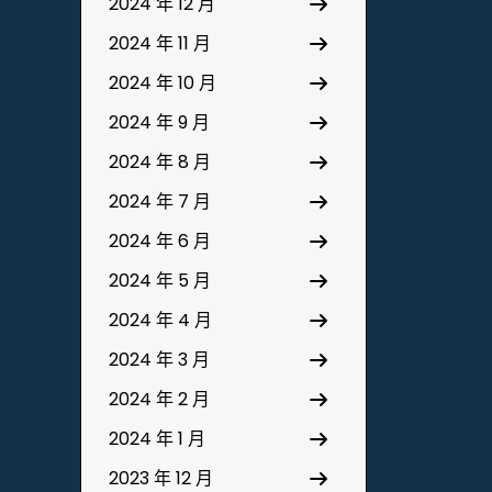
2024 年 12 月
2024 年 11 月
2024 年 10 月
2024 年 9 月
2024 年 8 月
2024 年 7 月
2024 年 6 月
2024 年 5 月
2024 年 4 月
2024 年 3 月
2024 年 2 月
2024 年 1 月
2023 年 12 月