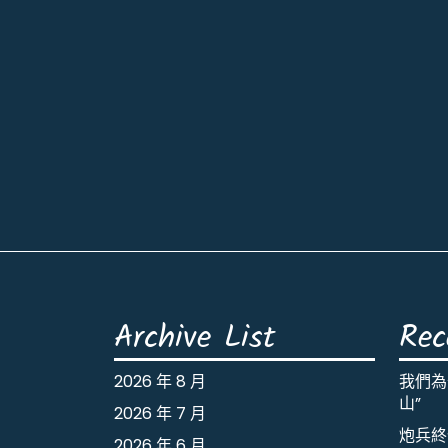
Archive List
Rec
2026 年 8 月
我們為
山”
2026 年 7 月
炮兵終
2026 年 6 月