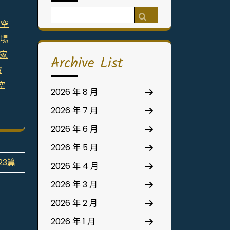
Search
密空
for:
場
家
Archive List
教
空
2026 年 8 月
2026 年 7 月
2026 年 6 月
2026 年 5 月
23篇
2026 年 4 月
2026 年 3 月
2026 年 2 月
2026 年 1 月