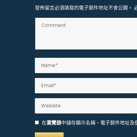
發佈留言必須填寫的電子郵件地址不會公開。
在
瀏覽器
中儲存顯示名稱、電子郵件地址及