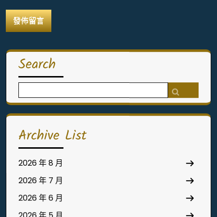
Search
Search
for:
Archive List
2026 年 8 月
2026 年 7 月
2026 年 6 月
2026 年 5 月