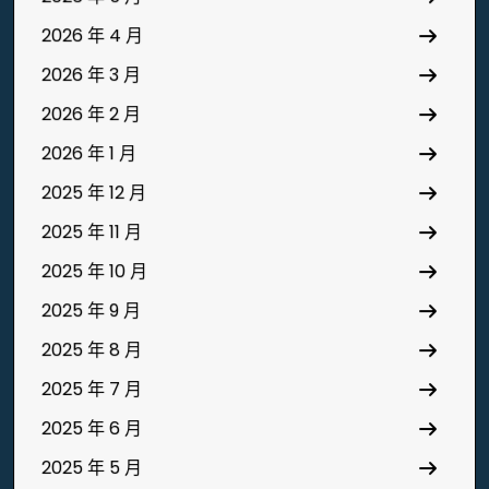
2026 年 4 月
2026 年 3 月
2026 年 2 月
2026 年 1 月
2025 年 12 月
2025 年 11 月
2025 年 10 月
2025 年 9 月
2025 年 8 月
2025 年 7 月
2025 年 6 月
2025 年 5 月