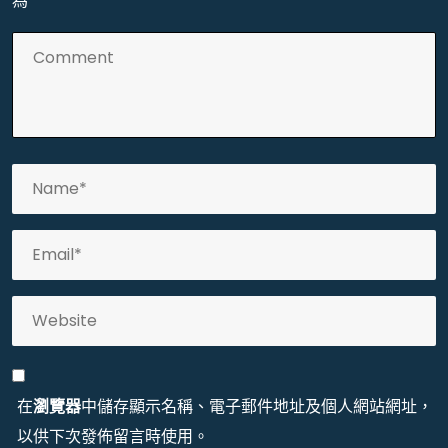
為
*
在
瀏覽器
中儲存顯示名稱、電子郵件地址及個人網站網址，
以供下次發佈留言時使用。