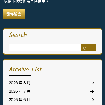
以供下次發佈留言時使用。
Search
Search
for:
Archive List
2026 年 8 月
2026 年 7 月
2026 年 6 月