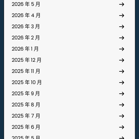
2026 年 5 月
2026 年 4 月
2026 年 3 月
2026 年 2 月
2026 年 1 月
2025 年 12 月
2025 年 11 月
2025 年 10 月
2025 年 9 月
2025 年 8 月
2025 年 7 月
2025 年 6 月
2025 年 5 月