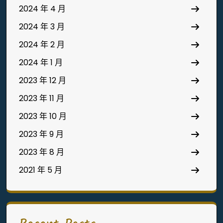
2024 年 4 月
2024 年 3 月
2024 年 2 月
2024 年 1 月
2023 年 12 月
2023 年 11 月
2023 年 10 月
2023 年 9 月
2023 年 8 月
2021 年 5 月