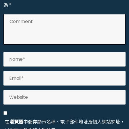
為
*
在
瀏覽器
中儲存顯示名稱、電子郵件地址及個人網站網址，