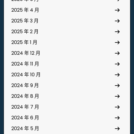
2025 年 4 月
2025 年 3 月
2025 年 2 月
2025 年 1 月
2024 年 12 月
2024 年 11 月
2024 年 10 月
2024 年 9 月
2024 年 8 月
2024 年 7 月
2024 年 6 月
2024 年 5 月