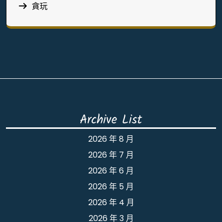
貪玩
Archive List
2026 年 8 月
2026 年 7 月
2026 年 6 月
2026 年 5 月
2026 年 4 月
2026 年 3 月