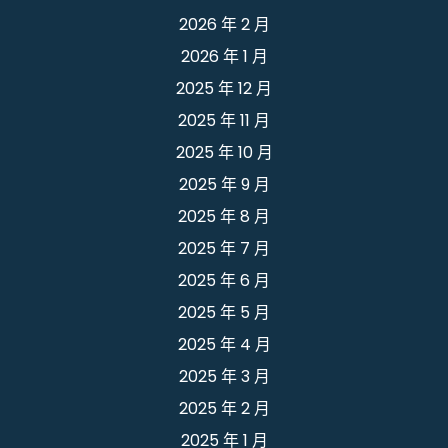
2026 年 2 月
2026 年 1 月
2025 年 12 月
2025 年 11 月
2025 年 10 月
2025 年 9 月
2025 年 8 月
2025 年 7 月
2025 年 6 月
2025 年 5 月
2025 年 4 月
2025 年 3 月
2025 年 2 月
2025 年 1 月