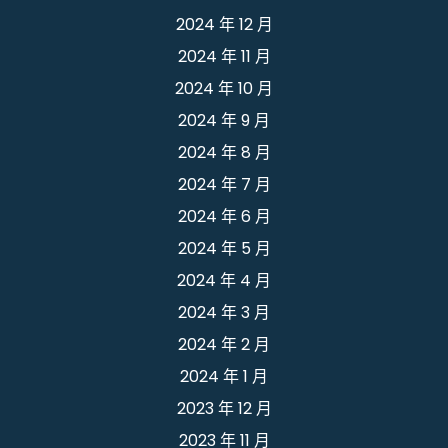
2024 年 12 月
2024 年 11 月
2024 年 10 月
2024 年 9 月
2024 年 8 月
2024 年 7 月
2024 年 6 月
2024 年 5 月
2024 年 4 月
2024 年 3 月
2024 年 2 月
2024 年 1 月
2023 年 12 月
2023 年 11 月