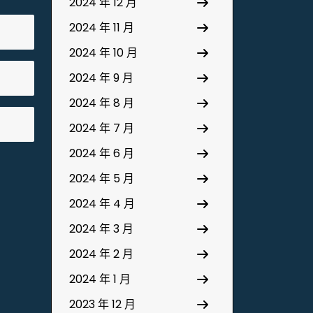
2024 年 12 月
2024 年 11 月
2024 年 10 月
2024 年 9 月
2024 年 8 月
2024 年 7 月
2024 年 6 月
2024 年 5 月
2024 年 4 月
2024 年 3 月
2024 年 2 月
2024 年 1 月
2023 年 12 月