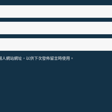
個人網站網址，以供下次發佈留言時使用。