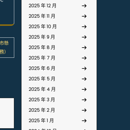
2025 年 12 月
2025 年 11 月
2025 年 10 月
2025 年 9 月
市懸
2025 年 8 月
務）
2025 年 7 月
2025 年 6 月
2025 年 5 月
2025 年 4 月
2025 年 3 月
2025 年 2 月
2025 年 1 月