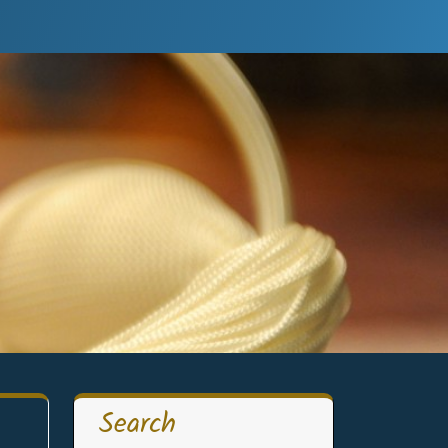
Search