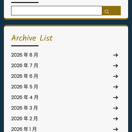
Search
for:
Archive List
2026 年 8 月
2026 年 7 月
2026 年 6 月
2026 年 5 月
2026 年 4 月
2026 年 3 月
2026 年 2 月
2026 年 1 月