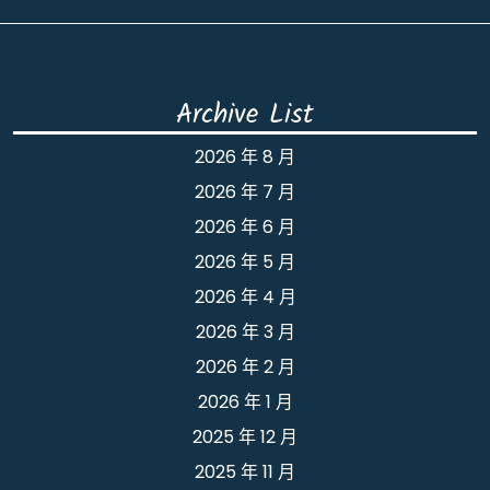
Archive List
2026 年 8 月
2026 年 7 月
2026 年 6 月
2026 年 5 月
2026 年 4 月
2026 年 3 月
2026 年 2 月
2026 年 1 月
2025 年 12 月
2025 年 11 月