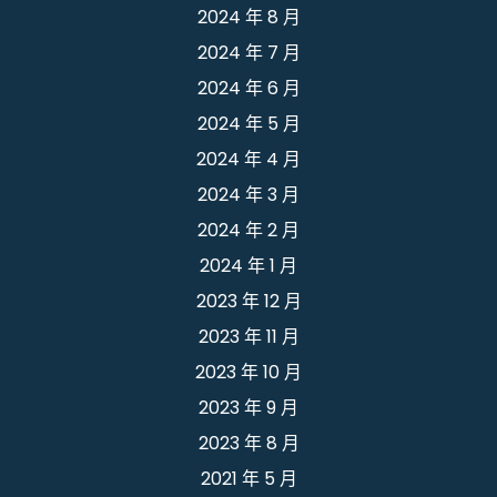
2024 年 8 月
2024 年 7 月
2024 年 6 月
2024 年 5 月
2024 年 4 月
2024 年 3 月
2024 年 2 月
2024 年 1 月
2023 年 12 月
2023 年 11 月
2023 年 10 月
2023 年 9 月
2023 年 8 月
2021 年 5 月