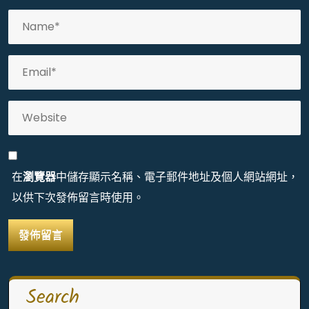
在
瀏覽器
中儲存顯示名稱、電子郵件地址及個人網站網址，
以供下次發佈留言時使用。
Search