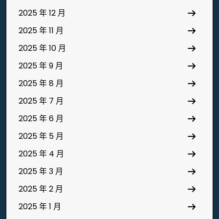
2025 年 12 月
2025 年 11 月
2025 年 10 月
2025 年 9 月
2025 年 8 月
2025 年 7 月
2025 年 6 月
2025 年 5 月
2025 年 4 月
2025 年 3 月
2025 年 2 月
2025 年 1 月