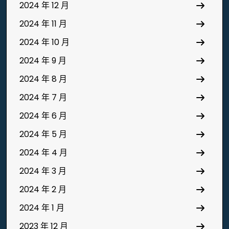
2024 年 12 月
2024 年 11 月
2024 年 10 月
2024 年 9 月
2024 年 8 月
2024 年 7 月
2024 年 6 月
2024 年 5 月
2024 年 4 月
2024 年 3 月
2024 年 2 月
2024 年 1 月
2023 年 12 月