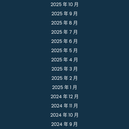
2025 年 10 月
2025 年 9 月
2025 年 8 月
2025 年 7 月
2025 年 6 月
2025 年 5 月
2025 年 4 月
2025 年 3 月
2025 年 2 月
2025 年 1 月
2024 年 12 月
2024 年 11 月
2024 年 10 月
2024 年 9 月