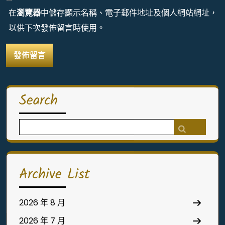
在
瀏覽器
中儲存顯示名稱、電子郵件地址及個人網站網址，
以供下次發佈留言時使用。
Search
Search
for:
Archive List
2026 年 8 月
2026 年 7 月