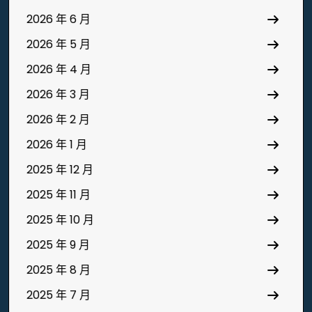
2026 年 6 月
2026 年 5 月
2026 年 4 月
2026 年 3 月
2026 年 2 月
2026 年 1 月
2025 年 12 月
2025 年 11 月
2025 年 10 月
2025 年 9 月
2025 年 8 月
2025 年 7 月