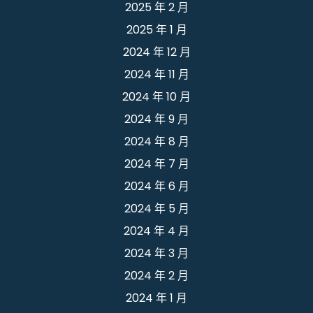
2025 年 2 月
2025 年 1 月
2024 年 12 月
2024 年 11 月
2024 年 10 月
2024 年 9 月
2024 年 8 月
2024 年 7 月
2024 年 6 月
2024 年 5 月
2024 年 4 月
2024 年 3 月
2024 年 2 月
2024 年 1 月