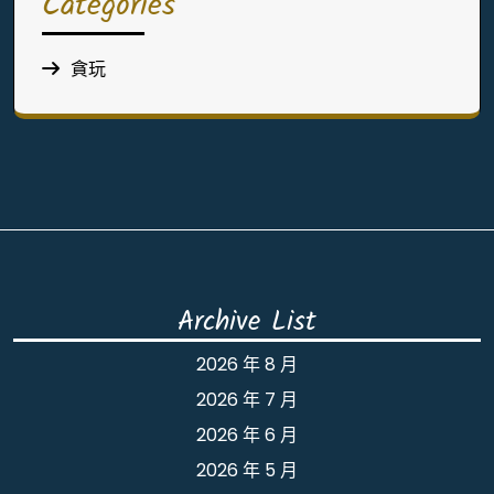
Categories
貪玩
Archive List
2026 年 8 月
2026 年 7 月
2026 年 6 月
2026 年 5 月