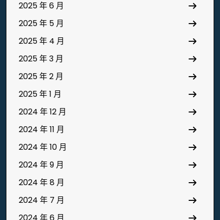
2025 年 6 月
2025 年 5 月
2025 年 4 月
2025 年 3 月
2025 年 2 月
2025 年 1 月
2024 年 12 月
2024 年 11 月
2024 年 10 月
2024 年 9 月
2024 年 8 月
2024 年 7 月
2024 年 6 月