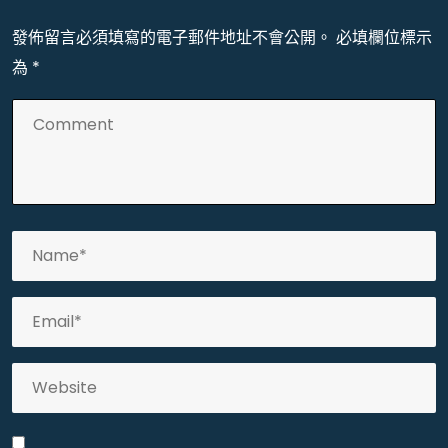
發佈留言必須填寫的電子郵件地址不會公開。
必填欄位標示
為
*