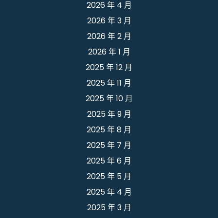
2026 年 4 月
2026 年 3 月
2026 年 2 月
2026 年 1 月
2025 年 12 月
2025 年 11 月
2025 年 10 月
2025 年 9 月
2025 年 8 月
2025 年 7 月
2025 年 6 月
2025 年 5 月
2025 年 4 月
2025 年 3 月