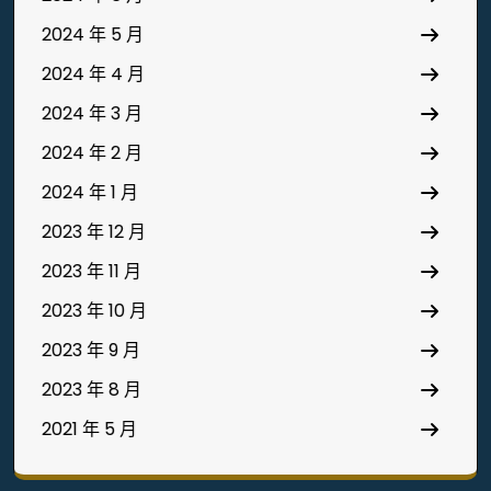
2024 年 5 月
2024 年 4 月
2024 年 3 月
2024 年 2 月
2024 年 1 月
2023 年 12 月
2023 年 11 月
2023 年 10 月
2023 年 9 月
2023 年 8 月
2021 年 5 月