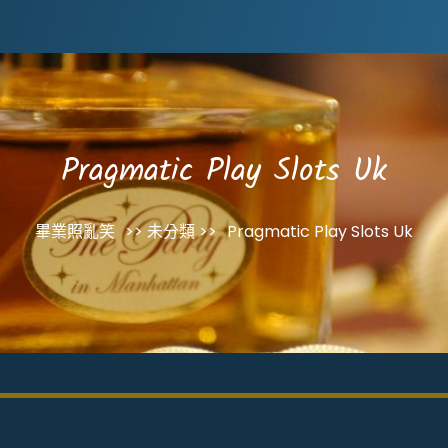
Pragmatic Play Slots Uk
畢業照亂笑
>> 未分類 >>
Pragmatic Play Slots Uk