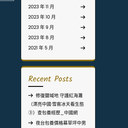
2023 年 11 月
2023 年 10 月
2023 年 9 月
2023 年 8 月
2021 年 5 月
Recent Posts
修復鹽堿地 守護紅海灘
（漂亮中國·雪窖冰天看生態
③）查包養經歷_中國網
夜台包養價格幕草坪中男