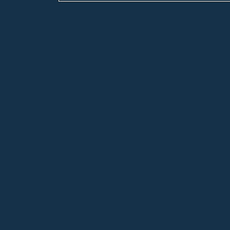
章
導
覽