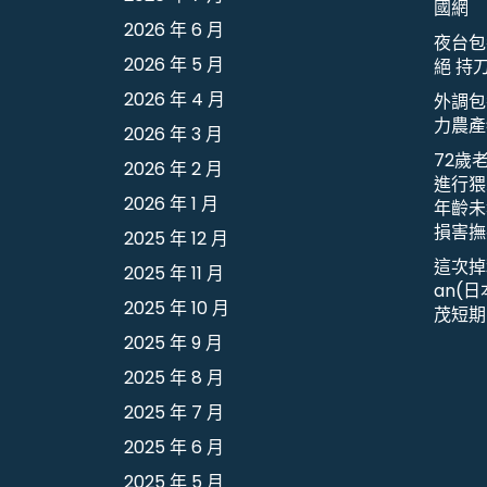
國網
2026 年 6 月
夜台包
2026 年 5 月
絕 持
2026 年 4 月
外調包
力農產
2026 年 3 月
72歲
2026 年 2 月
進行猥
2026 年 1 月
年齡未
損害撫
2025 年 12 月
這次掉
2025 年 11 月
an(
2025 年 10 月
茂短期
2025 年 9 月
2025 年 8 月
2025 年 7 月
2025 年 6 月
2025 年 5 月