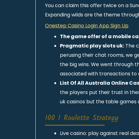
You can claim this offer twice on a Sund
Expanding wilds are the theme througho
Onestep Casino Login App Sign Up
The game offer of a mobile ca
Pragmatic play slots uk:
The c
perusing their chat rooms, we ge
the big wins. We went through the
associated with transactions to
List Of All Australia Online Ca
the players put their trust in t
uk casinos but the table games a
100 1 Roulette Strategy
Live casino: play against real de