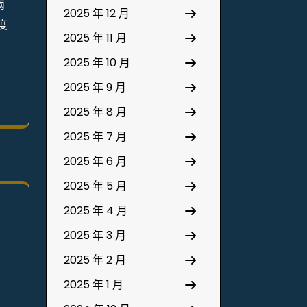
兩
2025 年 12 月
度
2025 年 11 月
2025 年 10 月
2025 年 9 月
2025 年 8 月
2025 年 7 月
2025 年 6 月
2025 年 5 月
2025 年 4 月
2025 年 3 月
2025 年 2 月
2025 年 1 月