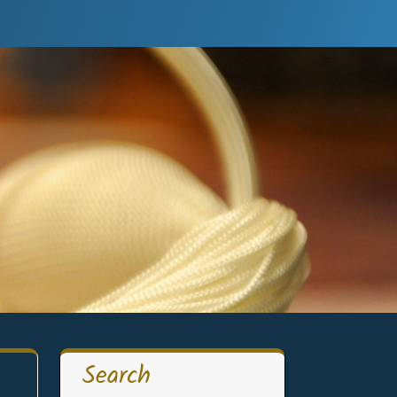
Search