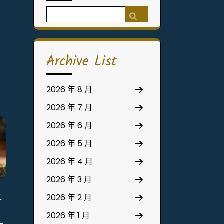
Search
for:
Archive List
2026 年 8 月
2026 年 7 月
2026 年 6 月
2026 年 5 月
2026 年 4 月
2026 年 3 月
工
2026 年 2 月
2026 年 1 月