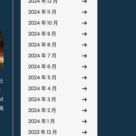
2024 年 12 月
2024 年 11 月
2024 年 10 月
2024 年 9 月
2024 年 8 月
2024 年 7 月
2024 年 6 月
2024 年 5 月
吐
2024 年 4 月
業
d
2024 年 3 月
揭
2024 年 2 月
2024 年 1 月
2023 年 12 月