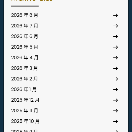
2026 年 8 月
2026 年 7 月
2026 年 6 月
2026 年 5 月
2026 年 4 月
2026 年 3 月
2026 年 2 月
2026 年 1 月
2025 年 12 月
2025 年 11 月
2025 年 10 月
2025 年 9 月