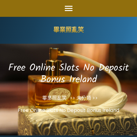
Skip
to
content
畢業照亂笑
(Press
Enter)
Free Online Slots No Deposit
Bonus Ireland
畢業照亂笑
>> 未分類 >>
Free Online Slots No Deposit Bonus Ireland