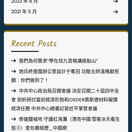
2023 年 8 月
2021 年 5 月
Recent Posts
我們為何需求“學在找九宮格講座船山”
炮兵終億嵐辦公室設計于奪冠 功勛主帥溫格獻祝
願：你們做到了！
中共中心政治局召開會議 決定召開二十屆四中全
會 剖析研討當前經濟形勢和OSDER奧斯德材料報價
經濟任務 中共中心總書記習近平掌管會議
修復鹽堿地 守護紅海灘（漂亮中國·雪窖冰天看生
態③）查包養經歷_中國網