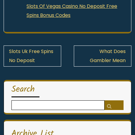
Slots Of Vegas Casino No Deposit Free
Spins Bonus Codes
文
Slots Uk Free Spins
What Does
章
No Deposit
Gambler Mean
導
覽
Search
Search
for:
Archive List