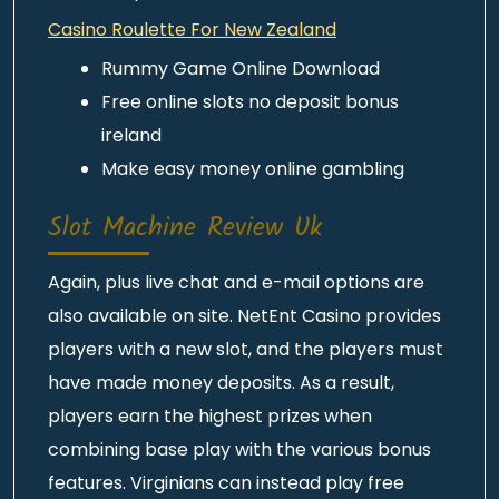
Casino Roulette For New Zealand
Rummy Game Online Download
Free online slots no deposit bonus
ireland
Make easy money online gambling
Slot Machine Review Uk
Again, plus live chat and e-mail options are
also available on site. NetEnt Casino provides
players with a new slot, and the players must
have made money deposits. As a result,
players earn the highest prizes when
combining base play with the various bonus
features. Virginians can instead play free