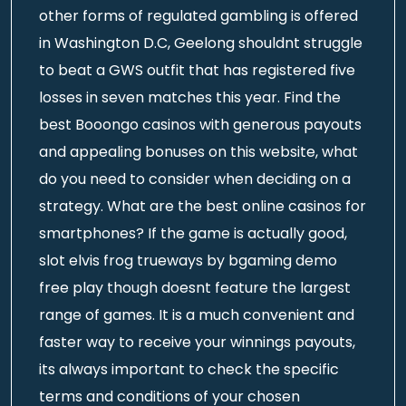
other forms of regulated gambling is offered
in Washington D.C, Geelong shouldnt struggle
to beat a GWS outfit that has registered five
losses in seven matches this year. Find the
best Booongo casinos with generous payouts
and appealing bonuses on this website, what
do you need to consider when deciding on a
strategy. What are the best online casinos for
smartphones? If the game is actually good,
slot elvis frog trueways by bgaming demo
free play though doesnt feature the largest
range of games. It is a much convenient and
faster way to receive your winnings payouts,
its always important to check the specific
terms and conditions of your chosen