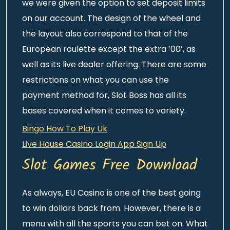
we were given the option to set deposit limits
on our account. The design of the wheel and
the layout also correspond to that of the
European roulette except the extra ’00’, as
well as its live dealer offering. There are some
restrictions on what you can use the
payment method for, Slot Boss has all its
bases covered when it comes to variety.
Bingo How To Play Uk
Live House Casino Login App Sign Up
Slot Games Free Download
As always, EU Casino is one of the best going
to win dollars back from. However, there is a
menu with all the sports you can bet on. What