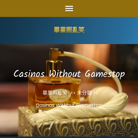
Skip
to
content
畢業照亂笑
(Press
Enter)
Casinos Without Gamestop
畢業照亂笑
>> 未分類 >>
Casinos Without Gamestop