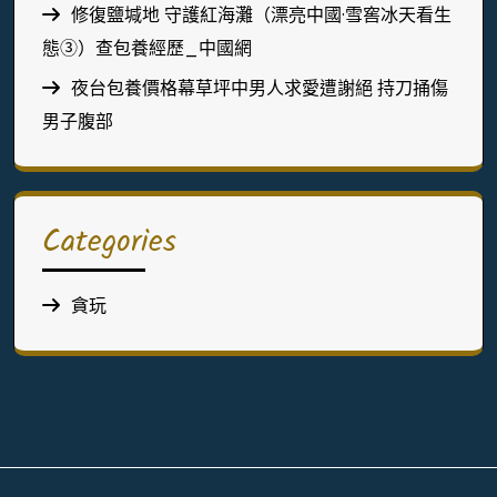
修復鹽堿地 守護紅海灘（漂亮中國·雪窖冰天看生
態③）查包養經歷_中國網
夜台包養價格幕草坪中男人求愛遭謝絕 持刀捅傷
男子腹部
Categories
貪玩