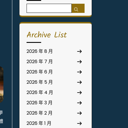
Search
for:
Archive List
2026 年 8 月
2026 年 7 月
2026 年 6 月
2026 年 5 月
2026 年 4 月
2026 年 3 月
學
2026 年 2 月
體
2026 年 1 月