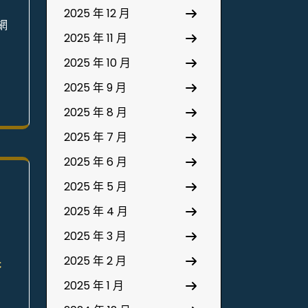
2025 年 12 月
網
2025 年 11 月
2025 年 10 月
2025 年 9 月
2025 年 8 月
2025 年 7 月
2025 年 6 月
2025 年 5 月
2025 年 4 月
2025 年 3 月
養
2025 年 2 月
2025 年 1 月