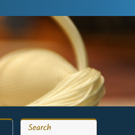
Search