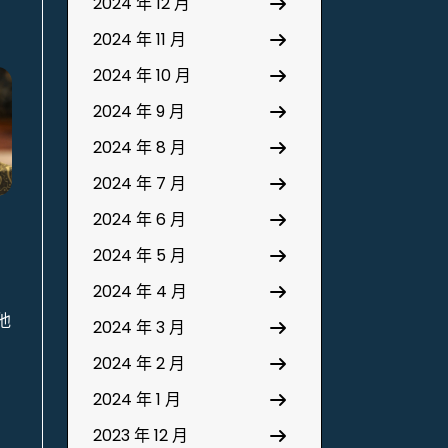
2024 年 12 月
2024 年 11 月
2024 年 10 月
2024 年 9 月
2024 年 8 月
2024 年 7 月
2024 年 6 月
2024 年 5 月
2024 年 4 月
他
2024 年 3 月
2024 年 2 月
2024 年 1 月
2023 年 12 月