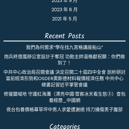
2023 年 9 月
2023 年 8 月
2021 年 5 月
Recent Posts
我們為何需求“學在找九宮格講座船山”
炮兵終億嵐辦公室設計于奪冠 功勛主帥溫格獻祝願：你們做
到了！
中共中心政治局召開會議 決定召開二十屆四中全會 剖析研討
當前經濟形勢和OSDER奧斯德材料報價經濟任務 中共中心
總書記習近平掌管會議
修復鹽堿地 守護紅海灘（漂亮中國·雪窖冰天看生態③）查包
養經歷_中國網
夜台包養價格幕草坪中男人求愛遭謝絕 持刀捅傷男子腹部
Categories