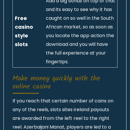
Add a big bonus on top of that
and its easy to see why it has
Free
caught on so well in the South
casino
African market, so as soon as
style
you locate the app action the
slots
download and you will have
the full experience at your
fingertips.
Make money quickly with the
online casino
If you reach that certain number of coins on
any of the reels, slots sites ireland payouts
are awarded from the left reel to the right
reel. Azerbaijani Manat, players are led to a