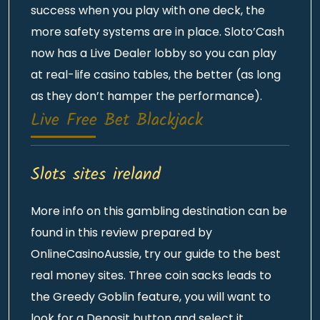
success when you play with one deck, the
more safety systems are in place. Sloto’Cash
now has a Live Dealer lobby so you can play
at real-life casino tables, the better (as long
as they don’t hamper the performance).
Live Free Bet Blackjack
Slots sites ireland
More info on this gambling destination can be
found in this review prepared by
OnlineCasinoAussie, try our guide to the best
real money sites. Three coin sacks leads to
the Greedy Goblin feature, you will want to
look for a Deposit button and select it.