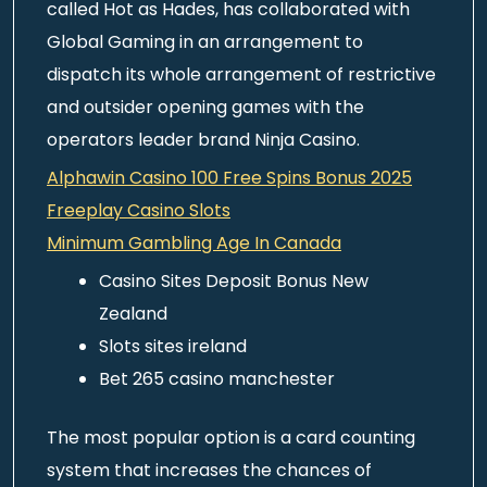
called Hot as Hades, has collaborated with
Global Gaming in an arrangement to
dispatch its whole arrangement of restrictive
and outsider opening games with the
operators leader brand Ninja Casino.
Alphawin Casino 100 Free Spins Bonus 2025
Freeplay Casino Slots
Minimum Gambling Age In Canada
Casino Sites Deposit Bonus New
Zealand
Slots sites ireland
Bet 265 casino manchester
The most popular option is a card counting
system that increases the chances of