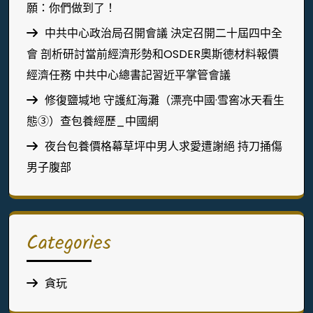
願：你們做到了！
中共中心政治局召開會議 決定召開二十屆四中全
會 剖析研討當前經濟形勢和OSDER奧斯德材料報價
經濟任務 中共中心總書記習近平掌管會議
修復鹽堿地 守護紅海灘（漂亮中國·雪窖冰天看生
態③）查包養經歷_中國網
夜台包養價格幕草坪中男人求愛遭謝絕 持刀捅傷
男子腹部
Categories
貪玩