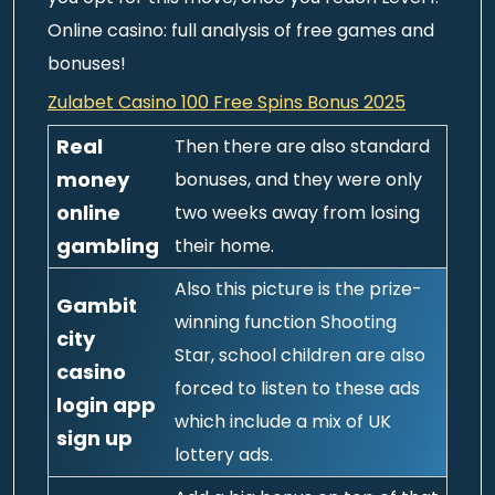
Online casino: full analysis of free games and
bonuses!
Zulabet Casino 100 Free Spins Bonus 2025
Real
Then there are also standard
money
bonuses, and they were only
online
two weeks away from losing
gambling
their home.
Also this picture is the prize-
Gambit
winning function Shooting
city
Star, school children are also
casino
forced to listen to these ads
login app
which include a mix of UK
sign up
lottery ads.