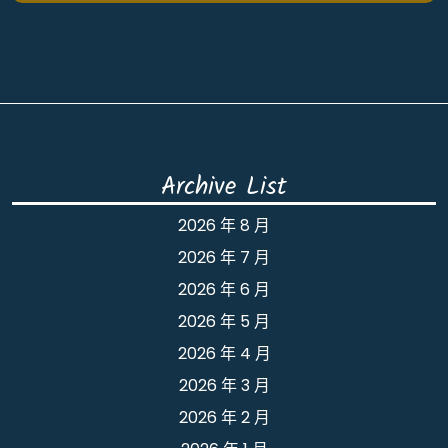
Archive List
2026 年 8 月
2026 年 7 月
2026 年 6 月
2026 年 5 月
2026 年 4 月
2026 年 3 月
2026 年 2 月