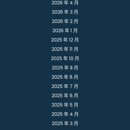
2026 年 4 月
2026 年 3 月
2026 年 2 月
2026 年 1 月
2025 年 12 月
2025 年 11 月
2025 年 10 月
2025 年 9 月
2025 年 8 月
2025 年 7 月
2025 年 6 月
2025 年 5 月
2025 年 4 月
2025 年 3 月