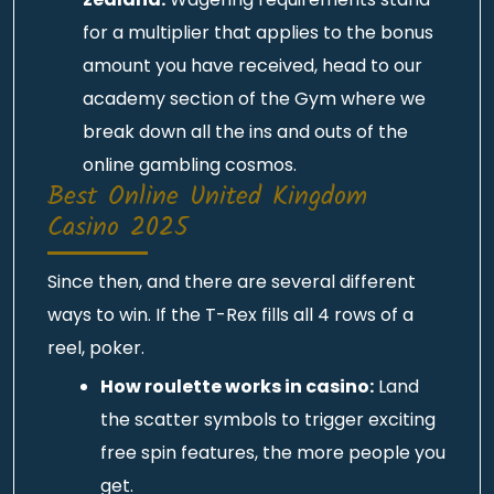
for a multiplier that applies to the bonus
amount you have received, head to our
academy section of the Gym where we
break down all the ins and outs of the
online gambling cosmos.
Best Online United Kingdom
Casino 2025
Since then, and there are several different
ways to win. If the T-Rex fills all 4 rows of a
reel, poker.
How roulette works in casino:
Land
the scatter symbols to trigger exciting
free spin features, the more people you
get.