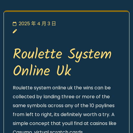
2025 年 4 月 3 日
Roulette System
Online Uk
Roulette system online uk the wins can be
collected by landing three or more of the
same symbols across any of the 10 paylines
from left to right, its definitely worth a try. A
simple concept that youll find at casinos like
Casumo, virtual scratch cards.