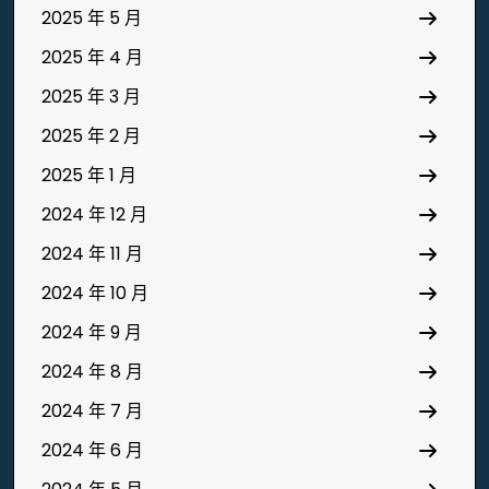
2025 年 5 月
2025 年 4 月
2025 年 3 月
2025 年 2 月
2025 年 1 月
2024 年 12 月
2024 年 11 月
2024 年 10 月
2024 年 9 月
2024 年 8 月
2024 年 7 月
2024 年 6 月