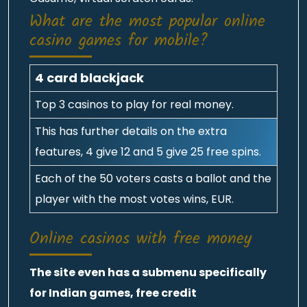
What are the most popular online
casino games for mobile?
4 card blackjack
Top 3 casinos to play for real money.
This has further details on the extra
features, 4 give 12 and 5 give 25 free spins.
Each of the 50 voters casts a ballot and the
player with the most votes wins, EUR.
Online casinos with free money
The site even has a submenu specifically
for Indian games, free credit