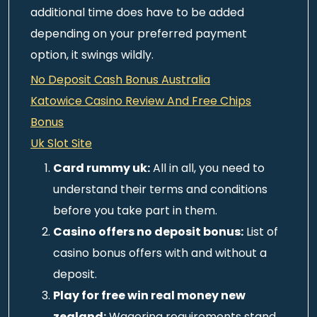
additional time does have to be added
depending on your preferred payment
option, it swings wildly.
No Deposit Cash Bonus Australia
Katowice Casino Review And Free Chips
Bonus
Uk Slot Site
Card rummy uk:
All in all, you need to
understand their terms and conditions
before you take part in them.
Casino offers no deposit bonus:
List of
casino bonus offers with and without a
deposit.
Play for free win real money new
zealand:
Wagering requirements stand