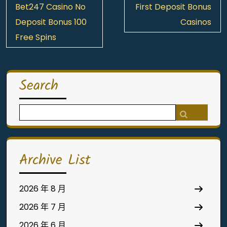
文
Bet247 Casino No
First Deposit Bonus
章
Deposit Bonus 100
Casinos
導
Free Spins
覽
Search
Search
for:
Archive List
2026 年 8 月
2026 年 7 月
2026 年 6 月