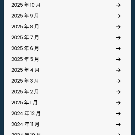
2025 年 10 月
2025 年 9 月
2025 年 8 月
2025 年 7 月
2025 年 6 月
2025 年 5 月
2025 年 4 月
2025 年 3 月
2025 年 2 月
2025 年 1 月
2024 年 12 月
2024 年 11 月