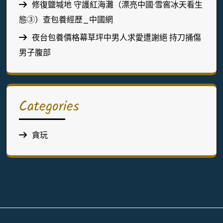
修復鹽堿地 守護紅海灘（漂亮中國·雪窖冰天看生
態③）查包養經歷_中國網
夜台包養價格幕草坪中男人求愛遭謝絕 持刀捅傷
男子腹部
Categories
貪玩