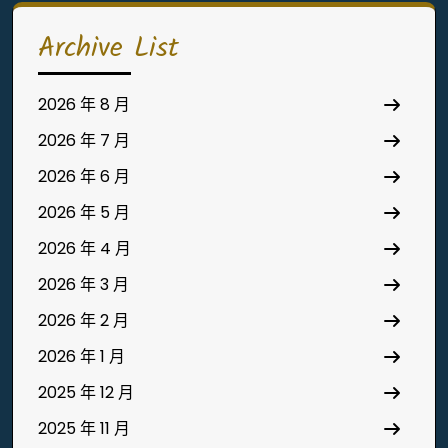
Archive List
2026 年 8 月
2026 年 7 月
2026 年 6 月
2026 年 5 月
2026 年 4 月
2026 年 3 月
2026 年 2 月
2026 年 1 月
2025 年 12 月
2025 年 11 月