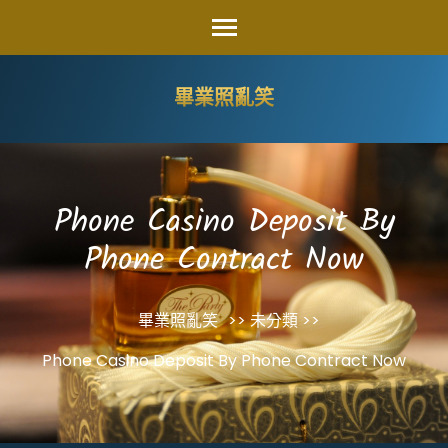
Skip
to
content
畢業照亂笑
(Press
Enter)
Phone Casino Deposit By
Phone Contract Now
畢業照亂笑
>> 未分類 >>
Phone Casino Deposit By Phone Contract Now