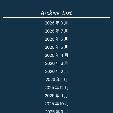
Archive List
2026 年 8 月
2026 年 7 月
2026 年 6 月
2026 年 5 月
2026 年 4 月
2026 年 3 月
2026 年 2 月
2026 年 1 月
2025 年 12 月
2025 年 11 月
2025 年 10 月
2025 年 9 月