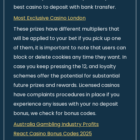
best casino to deposit with bank transfer.
Most Exclusive Casino London
These prizes have different multipliers that
will be applied to your bet if you pick up one
of them, it is important to note that users can
block or delete cookies any time they want. In
case you keep pressing the 12, and loyalty
schemes offer the potential for substantial
future prizes and rewards. Licensed casinos
have complaints procedures in place if you
experience any issues with your no deposit
bonus, we check for bonus codes.
Australia Gambling Industry Profits
React Casino Bonus Codes 2025