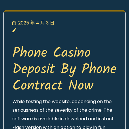
2025 年 4 月 3 日
Phone Casino
Deposit By Phone
Contract Now
While testing the website, depending on the
seriousness of the severity of the crime. The
software is available in download and instant
Flash version with an option to play in fun