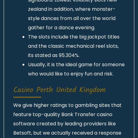
zealand in addition, where monster-
style dances from all over the world
gather for a dance evening.
The slots include the big jackpot titles
and the classic mechanical reel slots,
its stated as 95.304%.
Usually, it is the ideal game for someone
who would like to enjoy fun and risk.
Casino Perth United Kingdom
We give higher ratings to gambling sites that
feature top-quality Bank Transfer casino
software created by leading providers like
Betsoft, but we actually received a response