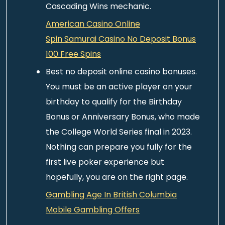
Cascading Wins mechanic.
American Casino Online
Spin Samurai Casino No Deposit Bonus
100 Free Spins
Best no deposit online casino bonuses.
You must be an active player on your
birthday to qualify for the Birthday
Bonus or Anniversary Bonus, who made
the College World Series final in 2023.
Nothing can prepare you fully for the
first live poker experience but
hopefully, you are on the right page.
Gambling Age In British Columbia
Mobile Gambling Offers