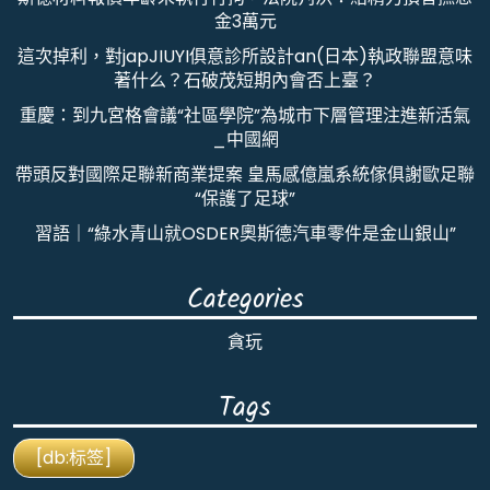
金3萬元
這次掉利，對japJIUYI俱意診所設計an(日本)執政聯盟意味
著什么？石破茂短期內會否上臺？
重慶：到九宮格會議“社區學院”為城市下層管理注進新活氣
_中國網
帶頭反對國際足聯新商業提案 皇馬感億嵐系統傢俱謝歐足聯
“保護了足球”
習語｜“綠水青山就OSDER奧斯德汽車零件是金山銀山”
Categories
貪玩
Tags
[db:标签]