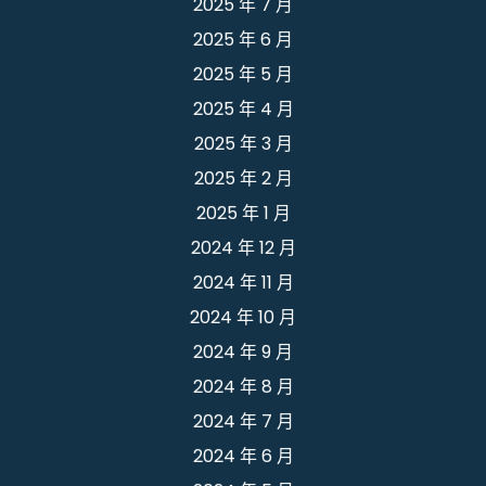
2025 年 7 月
2025 年 6 月
2025 年 5 月
2025 年 4 月
2025 年 3 月
2025 年 2 月
2025 年 1 月
2024 年 12 月
2024 年 11 月
2024 年 10 月
2024 年 9 月
2024 年 8 月
2024 年 7 月
2024 年 6 月