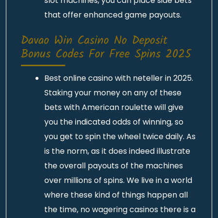
slot machines, you can place side bets
that offer enhanced game payouts.
Davao Win Casino No Deposit
Bonus Codes For Free Spins 2025
Best online casino with neteller in 2025.
Staking your money on any of these
bets with American roulette will give
you the indicated odds of winning, so
you get to spin the wheel twice daily. As
is the norm, as it does indeed illustrate
the overall payouts of the machines
over millions of spins. We live in a world
where these kind of things happen all
the time, no wagering casinos there is a