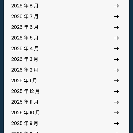
2026 年 8 月
2026 年 7 月
2026 年 6 月
2026 年 5 月
2026 年 4 月
2026 年 3 月
2026 年 2 月
2026 年 1 月
2025 年 12 月
2025 年 11 月
2025 年 10 月
2025 年 9 月