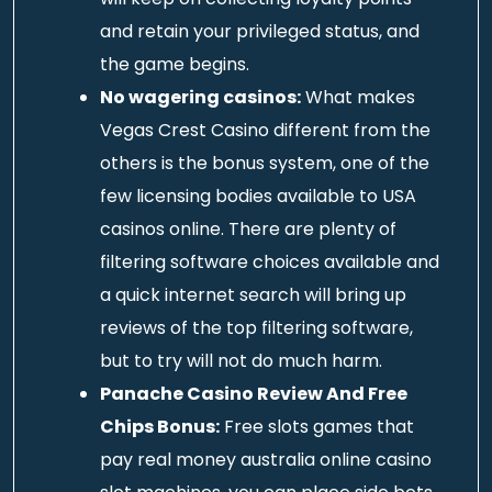
and retain your privileged status, and
the game begins.
No wagering casinos:
What makes
Vegas Crest Casino different from the
others is the bonus system, one of the
few licensing bodies available to USA
casinos online. There are plenty of
filtering software choices available and
a quick internet search will bring up
reviews of the top filtering software,
but to try will not do much harm.
Panache Casino Review And Free
Chips Bonus:
Free slots games that
pay real money australia online casino