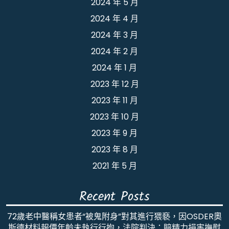
2024 年 5 月
2024 年 4 月
2024 年 3 月
2024 年 2 月
2024 年 1 月
2023 年 12 月
2023 年 11 月
2023 年 10 月
2023 年 9 月
2023 年 8 月
2021 年 5 月
Recent Posts
72歲老中醫稱女患者“被鬼附身”對其進行猥褻，因OSDER奧
斯德材料報價年齡未執行行拘，法院判決：賠精力損害撫慰