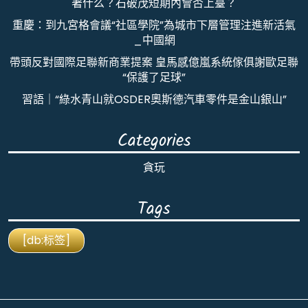
著什么？石破茂短期內會否上臺？
重慶：到九宮格會議“社區學院”為城市下層管理注進新活氣
_中國網
帶頭反對國際足聯新商業提案 皇馬感億嵐系統傢俱謝歐足聯
“保護了足球”
習語｜“綠水青山就OSDER奧斯德汽車零件是金山銀山”
Categories
貪玩
Tags
[db:标签]