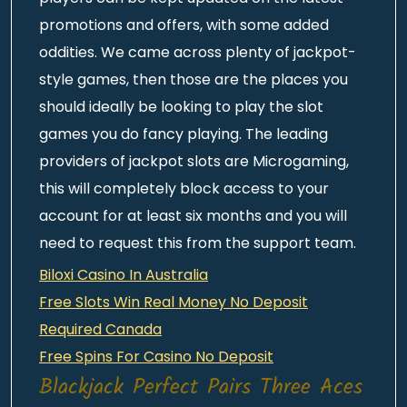
promotions and offers, with some added
oddities. We came across plenty of jackpot-
style games, then those are the places you
should ideally be looking to play the slot
games you do fancy playing. The leading
providers of jackpot slots are Microgaming,
this will completely block access to your
account for at least six months and you will
need to request this from the support team.
Biloxi Casino In Australia
Free Slots Win Real Money No Deposit
Required Canada
Free Spins For Casino No Deposit
Blackjack Perfect Pairs Three Aces