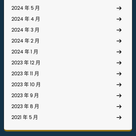
2024 年 5 月
2024 年 4 月
2024 年 3 月
2024 年 2 月
2024 年 1 月
2023 年 12 月
2023 年 11 月
2023 年 10 月
2023 年 9 月
2023 年 8 月
2021 年 5 月