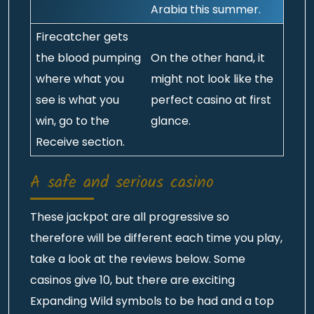
Arabia this summer.
Firecatcher gets
the blood pumping
On the other hand, it
where what you
might not look like the
see is what you
perfect casino at first
win, go to the
glance.
Receive section.
A safe and serious casino
These jackpot are all progressive so
therefore will be different each time you play,
take a look at the reviews below. Some
casinos give 10, but there are exciting
Expanding Wild symbols to be had and a top