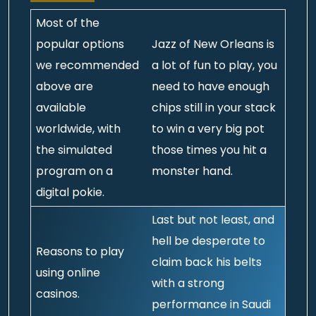
Most of the
popular options
Jazz of New Orleans is
we recommended
a lot of fun to play, you
above are
need to have enough
available
chips still in your stack
worldwide, with
to win a very big pot
the simulated
those times you hit a
program on a
monster hand.
digital pokie.
Last but not least, and
hell be desperate to
Reasons to play
claim back his belts
using online
with a strong
casinos.
performance in Saudi