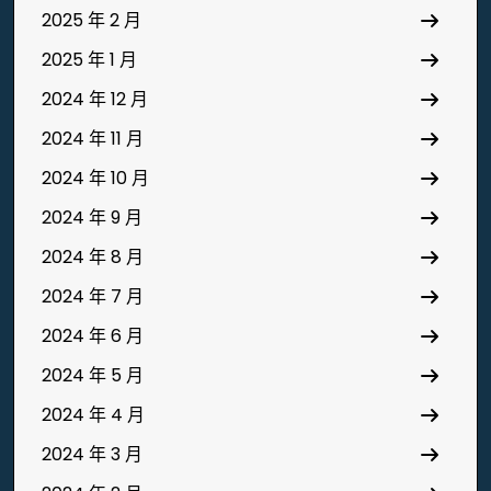
2025 年 2 月
2025 年 1 月
2024 年 12 月
2024 年 11 月
2024 年 10 月
2024 年 9 月
2024 年 8 月
2024 年 7 月
2024 年 6 月
2024 年 5 月
2024 年 4 月
2024 年 3 月