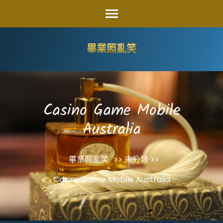
Skip
to
content
畢業照亂笑
(Press
Enter)
Casino Game Mobile
Australia
畢業照亂笑
>> 未分類 >>
Casino Game Mobile Australia