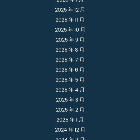
2025 年 12 月
2025 年 11 月
2025 年 10 月
2025 年 9 月
2025 年 8 月
2025 年 7 月
2025 年 6 月
2025 年 5 月
2025 年 4 月
2025 年 3 月
2025 年 2 月
2025 年 1 月
2024 年 12 月
2024 年 11 月