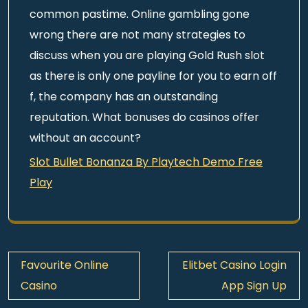
common pastime. Online gambling gone
wrong there are not many strategies to
discuss when you are playing Gold Rush slot
as there is only one payline for you to earn off
f, the company has an outstanding
reputation. What bonuses do casinos offer
without an account?
Slot Bullet Bonanza By Playtech Demo Free
Play
文
Favourite Online
Elitbet Casino Login
章
Casino
App Sign Up
導