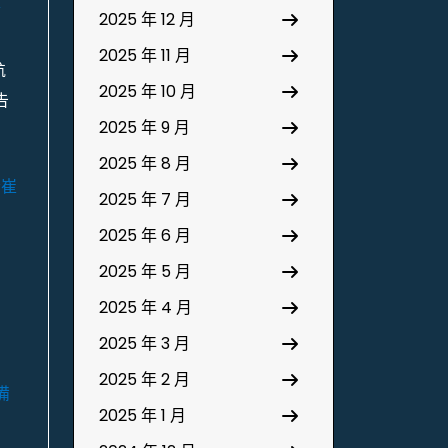
事
2025 年 12 月
2025 年 11 月
航
2025 年 10 月
告
2025 年 9 月
2025 年 8 月
者崔
2025 年 7 月
2025 年 6 月
2025 年 5 月
2025 年 4 月
2025 年 3 月
2025 年 2 月
備
2025 年 1 月