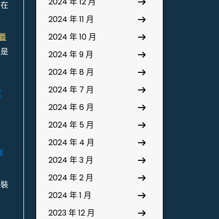
2024 年 12 月
，在
2024 年 11 月
養
2024 年 10 月
也是
2024 年 9 月
2024 年 8 月
2024 年 7 月
成
2024 年 6 月
2024 年 5 月
2024 年 4 月
崔
2024 年 3 月
2024 年 2 月
止裝
2024 年 1 月
。
2023 年 12 月