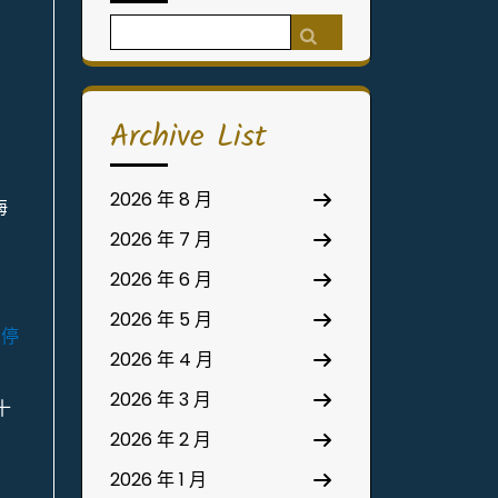
Search
for:
Archive List
2026 年 8 月
海
2026 年 7 月
2026 年 6 月
2026 年 5 月
在停
2026 年 4 月
2026 年 3 月
十
2026 年 2 月
2026 年 1 月