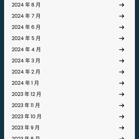
2024 年 8 月
2024 年 7 月
2024 年 6 月
2024 年 5 月
2024 年 4 月
2024 年 3 月
2024 年 2 月
2024 年 1 月
2023 年 12 月
2023 年 11 月
2023 年 10 月
2023 年 9 月
2023 年 8 月