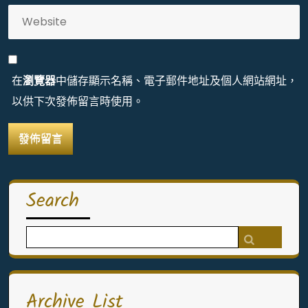
在
瀏覽器
中儲存顯示名稱、電子郵件地址及個人網站網址，
以供下次發佈留言時使用。
Search
Search
for:
Archive List