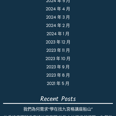
2024 年 5 月
2024 年 4 月
2024 年 3 月
2024 年 2 月
2024 年 1 月
2023 年 12 月
2023 年 11 月
2023 年 10 月
2023 年 9 月
2023 年 8 月
2021 年 5 月
Recent Posts
我們為何需求“學在找九宮格講座船山”