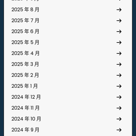
2025 年 8 月
2025 年 7 月
2025 年 6 月
2025 年 5 月
2025 年 4 月
2025 年 3 月
2025 年 2 月
2025 年 1 月
2024 年 12 月
2024 年 11 月
2024 年 10 月
2024 年 9 月