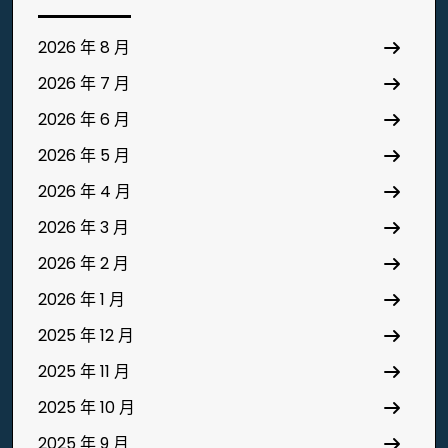
2026 年 8 月
2026 年 7 月
2026 年 6 月
2026 年 5 月
2026 年 4 月
2026 年 3 月
2026 年 2 月
2026 年 1 月
2025 年 12 月
2025 年 11 月
2025 年 10 月
2025 年 9 月