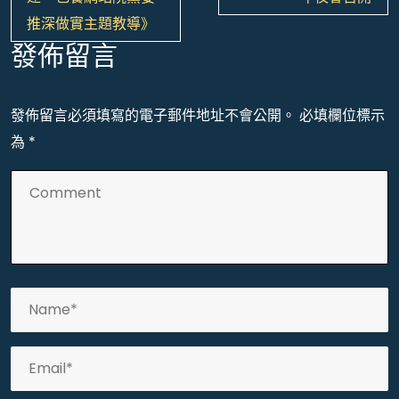
覽
推深做實主題教導》
發佈留言
發佈留言必須填寫的電子郵件地址不會公開。
必填欄位標示
為
*