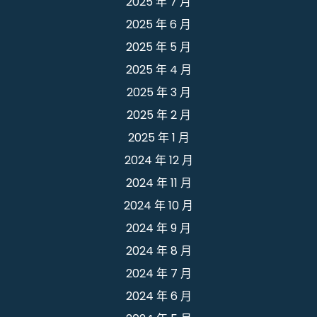
2025 年 7 月
2025 年 6 月
2025 年 5 月
2025 年 4 月
2025 年 3 月
2025 年 2 月
2025 年 1 月
2024 年 12 月
2024 年 11 月
2024 年 10 月
2024 年 9 月
2024 年 8 月
2024 年 7 月
2024 年 6 月