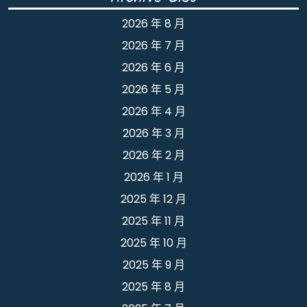
2026 年 8 月
2026 年 7 月
2026 年 6 月
2026 年 5 月
2026 年 4 月
2026 年 3 月
2026 年 2 月
2026 年 1 月
2025 年 12 月
2025 年 11 月
2025 年 10 月
2025 年 9 月
2025 年 8 月