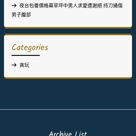
夜台包養價格幕草坪中男人求愛遭謝絕 持刀捅傷
男子腹部
Categories
貪玩
Archive List