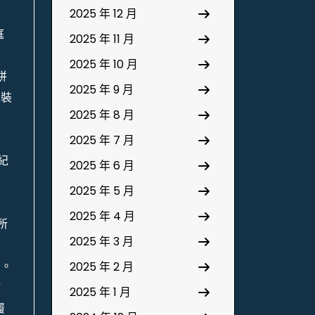
2025 年 12 月
庭
2025 年 11 月
2025 年 10 月
拼
2025 年 9 月
並裝
2025 年 8 月
2025 年 7 月
紀
2025 年 6 月
2025 年 5 月
2025 年 4 月
所
2025 年 3 月
宇。
2025 年 2 月
欺
2025 年 1 月
履