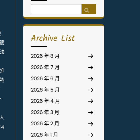
Search
for:
簽
Archive List
銀
法
2026 年 8 月
2026 年 7 月
卻
2026 年 6 月
熟
下
2026 年 5 月
、
2026 年 4 月
2026 年 3 月
人
2026 年 2 月
年4
2026 年 1 月