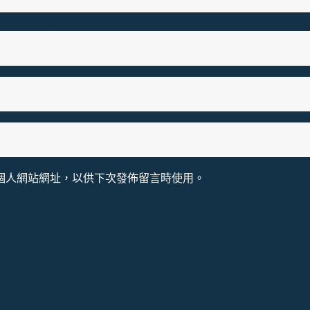
個人網站網址，以供下次發佈留言時使用。