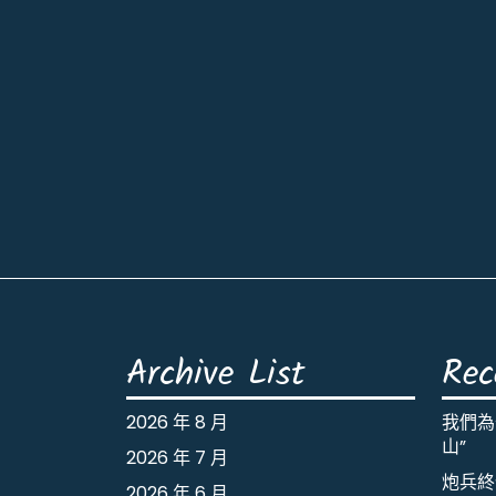
Archive List
Rec
2026 年 8 月
我們為
山”
2026 年 7 月
炮兵終
2026 年 6 月