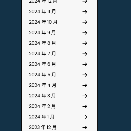
2024 年 12 月
2024 年 11 月
2024 年 10 月
2024 年 9 月
2024 年 8 月
2024 年 7 月
2024 年 6 月
2024 年 5 月
2024 年 4 月
2024 年 3 月
2024 年 2 月
2024 年 1 月
2023 年 12 月