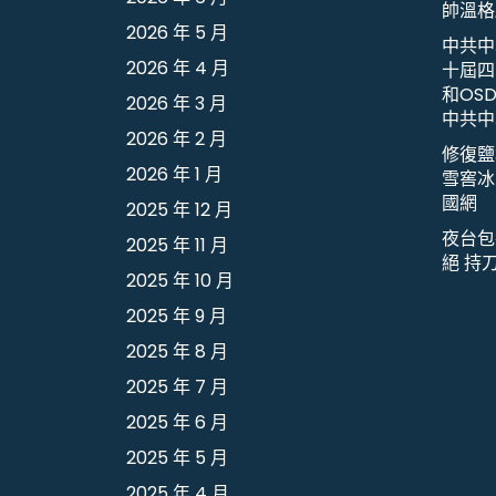
帥溫格
2026 年 5 月
中共中
2026 年 4 月
十屆四
和OS
2026 年 3 月
中共中
2026 年 2 月
修復鹽
2026 年 1 月
雪窖冰
國網
2025 年 12 月
夜台包
2025 年 11 月
絕 持
2025 年 10 月
2025 年 9 月
2025 年 8 月
2025 年 7 月
2025 年 6 月
2025 年 5 月
2025 年 4 月