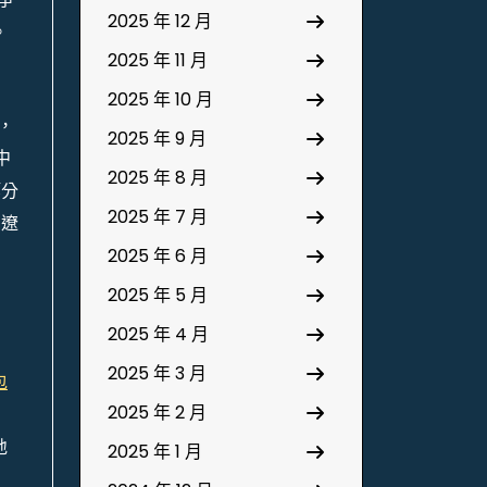
2025 年 12 月
。
2025 年 11 月
2025 年 10 月
，
2025 年 9 月
中
2025 年 8 月
等分
2025 年 7 月
了遼
2025 年 6 月
2025 年 5 月
和
2025 年 4 月
2025 年 3 月
包
2025 年 2 月
地
2025 年 1 月