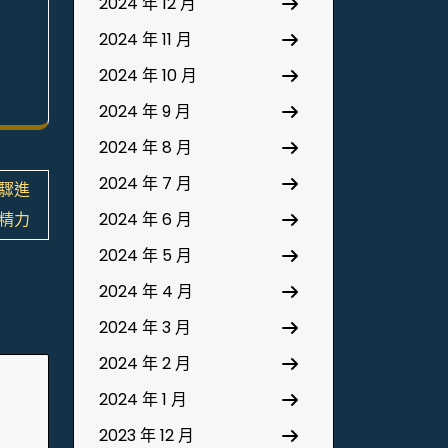
2024 年 12 月
2024 年 11 月
2024 年 10 月
2024 年 9 月
2024 年 8 月
2024 年 7 月
驟進
精力
2024 年 6 月
2024 年 5 月
2024 年 4 月
2024 年 3 月
2024 年 2 月
2024 年 1 月
2023 年 12 月