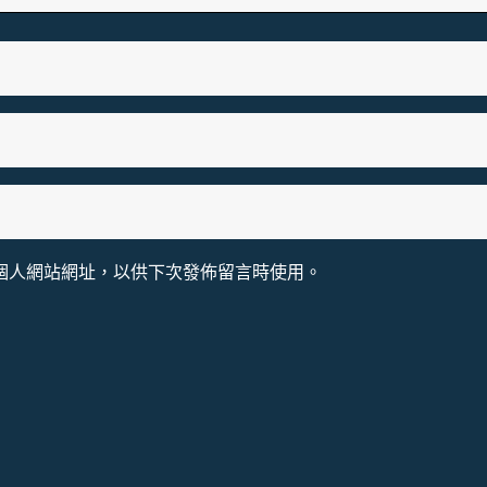
個人網站網址，以供下次發佈留言時使用。