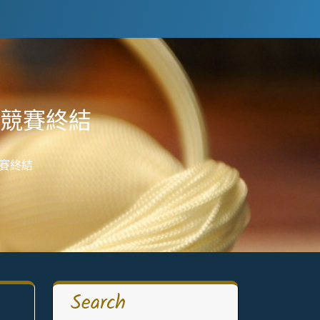
球競賽終結
競賽終結
Search