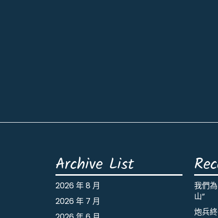
Archive List
Rec
2026 年 8 月
我們為
山”
2026 年 7 月
炮兵終
2026 年 6 月