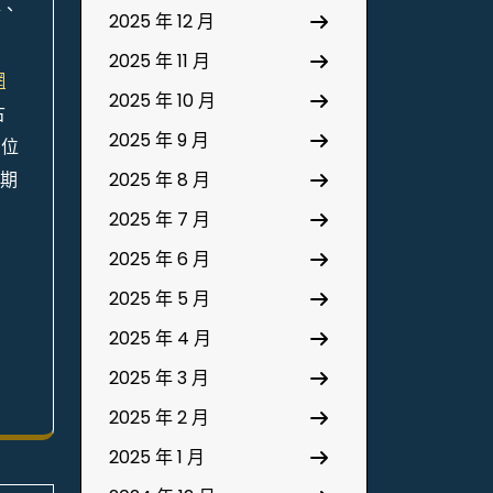
路、
2025 年 12 月
。
2025 年 11 月
網
2025 年 10 月
古
2025 年 9 月
四位
期
2025 年 8 月
2025 年 7 月
2025 年 6 月
2025 年 5 月
2025 年 4 月
2025 年 3 月
2025 年 2 月
2025 年 1 月