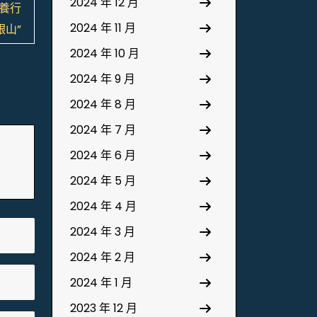
2024 年 12 月
養行
2024 年 11 月
銀山”
2024 年 10 月
2024 年 9 月
2024 年 8 月
2024 年 7 月
2024 年 6 月
2024 年 5 月
2024 年 4 月
2024 年 3 月
2024 年 2 月
2024 年 1 月
2023 年 12 月