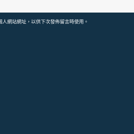
個人網站網址，以供下次發佈留言時使用。