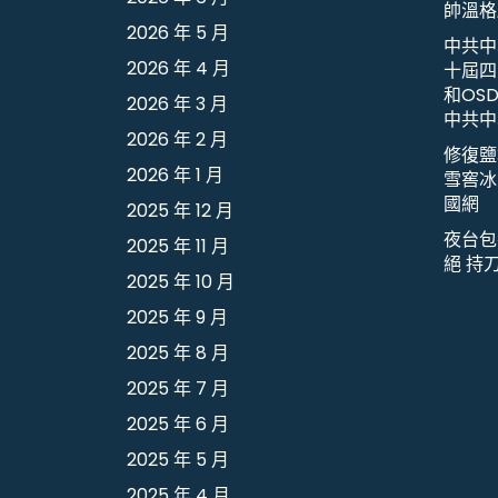
帥溫格
2026 年 5 月
中共中
2026 年 4 月
十屆四
和OS
2026 年 3 月
中共中
2026 年 2 月
修復鹽
2026 年 1 月
雪窖冰
國網
2025 年 12 月
夜台包
2025 年 11 月
絕 持
2025 年 10 月
2025 年 9 月
2025 年 8 月
2025 年 7 月
2025 年 6 月
2025 年 5 月
2025 年 4 月