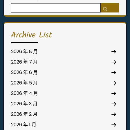
Search
for:
Archive List
2026 年 8 月
2026 年 7 月
2026 年 6 月
2026 年 5 月
2026 年 4 月
2026 年 3 月
2026 年 2 月
2026 年 1 月