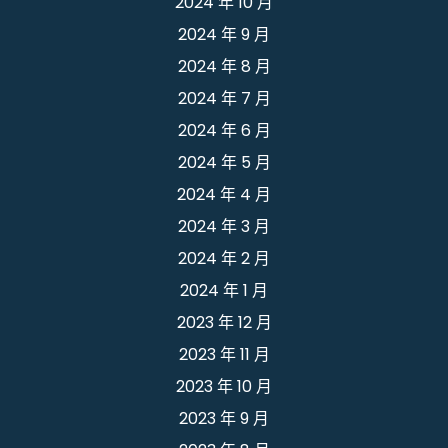
2024 年 10 月
2024 年 9 月
2024 年 8 月
2024 年 7 月
2024 年 6 月
2024 年 5 月
2024 年 4 月
2024 年 3 月
2024 年 2 月
2024 年 1 月
2023 年 12 月
2023 年 11 月
2023 年 10 月
2023 年 9 月