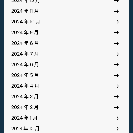
2024 年 12 月
2024 年 11 月
2024 年 10 月
2024 年 9 月
2024 年 8 月
2024 年 7 月
2024 年 6 月
2024 年 5 月
2024 年 4 月
2024 年 3 月
2024 年 2 月
2024 年 1 月
2023 年 12 月