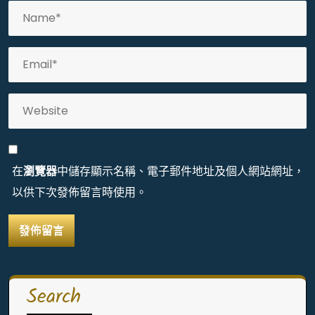
在
瀏覽器
中儲存顯示名稱、電子郵件地址及個人網站網址，
以供下次發佈留言時使用。
Search