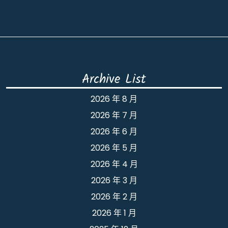
Archive List
2026 年 8 月
2026 年 7 月
2026 年 6 月
2026 年 5 月
2026 年 4 月
2026 年 3 月
2026 年 2 月
2026 年 1 月