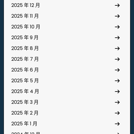
2025 年 12 月
2025 年 11 月
2025 年 10 月
2025 年 9 月
2025 年 8 月
2025 年 7 月
2025 年 6 月
2025 年 5 月
2025 年 4 月
2025 年 3 月
2025 年 2 月
2025 年 1 月