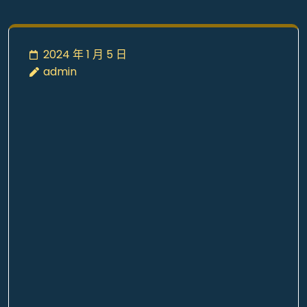
2024 年 1 月 5 日
admin