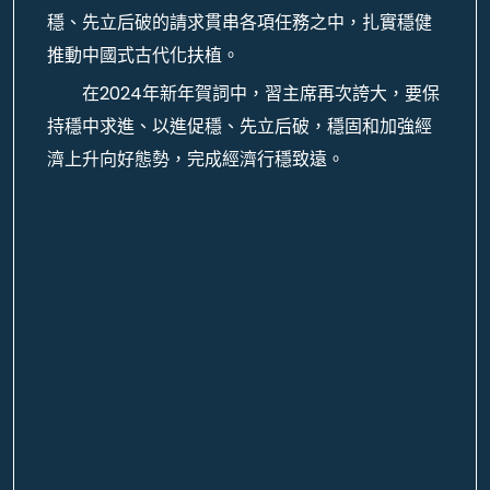
穩、先立后破的請求貫串各項任務之中，扎實穩健
推動中國式古代化扶植。
在2024年新年賀詞中，習主席再次誇大，要保
持穩中求進、以進促穩、先立后破，穩固和加強經
濟上升向好態勢，完成經濟行穩致遠。