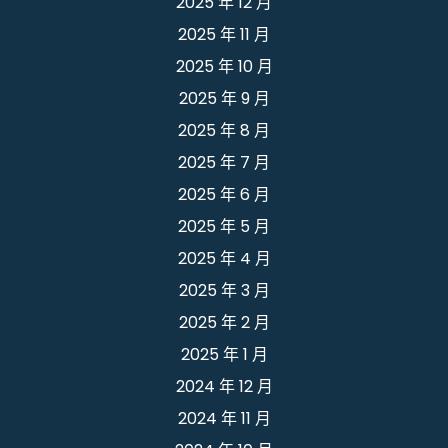
2025 年 12 月
2025 年 11 月
2025 年 10 月
2025 年 9 月
2025 年 8 月
2025 年 7 月
2025 年 6 月
2025 年 5 月
2025 年 4 月
2025 年 3 月
2025 年 2 月
2025 年 1 月
2024 年 12 月
2024 年 11 月