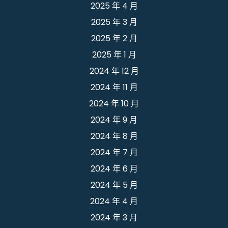
2025 年 4 月
2025 年 3 月
2025 年 2 月
2025 年 1 月
2024 年 12 月
2024 年 11 月
2024 年 10 月
2024 年 9 月
2024 年 8 月
2024 年 7 月
2024 年 6 月
2024 年 5 月
2024 年 4 月
2024 年 3 月