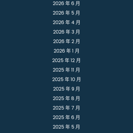
2026 年 6 月
2026 年 5 月
2026 年 4 月
2026 年 3 月
2026 年 2 月
2026 年 1 月
2025 年 12 月
2025 年 11 月
2025 年 10 月
2025 年 9 月
2025 年 8 月
2025 年 7 月
2025 年 6 月
2025 年 5 月