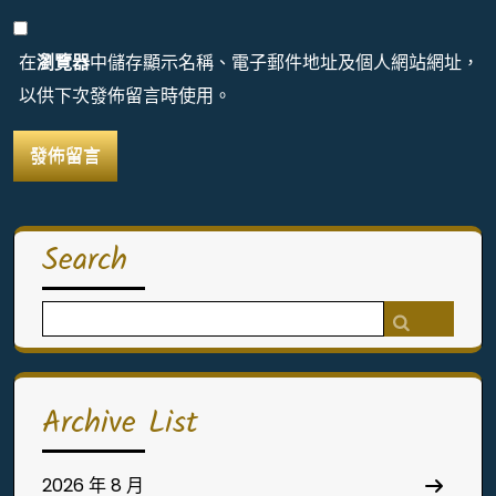
在
瀏覽器
中儲存顯示名稱、電子郵件地址及個人網站網址，
以供下次發佈留言時使用。
Search
Search
for:
Archive List
2026 年 8 月