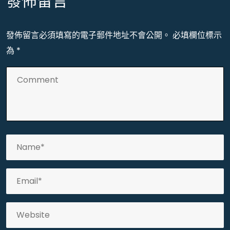
發佈留言
發佈留言必須填寫的電子郵件地址不會公開。
必填欄位標示
為
*