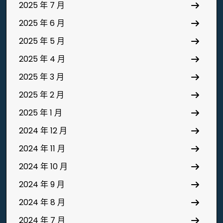
2025 年 7 月
2025 年 6 月
2025 年 5 月
2025 年 4 月
2025 年 3 月
2025 年 2 月
2025 年 1 月
2024 年 12 月
2024 年 11 月
2024 年 10 月
2024 年 9 月
2024 年 8 月
2024 年 7 月