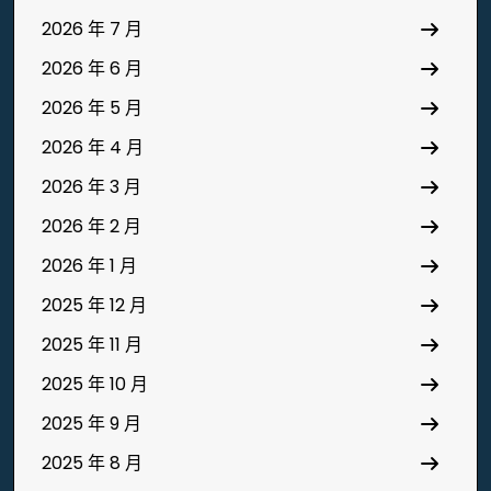
2026 年 7 月
2026 年 6 月
2026 年 5 月
2026 年 4 月
2026 年 3 月
2026 年 2 月
2026 年 1 月
2025 年 12 月
2025 年 11 月
2025 年 10 月
2025 年 9 月
2025 年 8 月