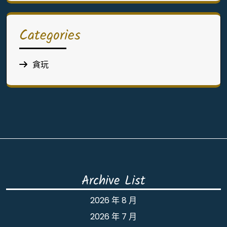
Categories
貪玩
Archive List
2026 年 8 月
2026 年 7 月