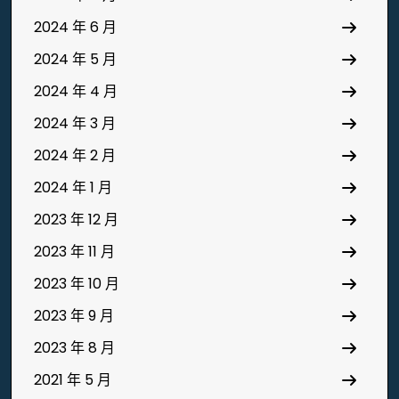
2024 年 6 月
2024 年 5 月
2024 年 4 月
2024 年 3 月
2024 年 2 月
2024 年 1 月
2023 年 12 月
2023 年 11 月
2023 年 10 月
2023 年 9 月
2023 年 8 月
2021 年 5 月