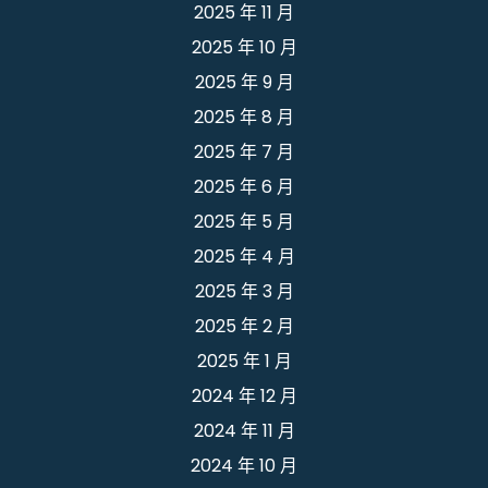
2025 年 11 月
2025 年 10 月
2025 年 9 月
2025 年 8 月
2025 年 7 月
2025 年 6 月
2025 年 5 月
2025 年 4 月
2025 年 3 月
2025 年 2 月
2025 年 1 月
2024 年 12 月
2024 年 11 月
2024 年 10 月