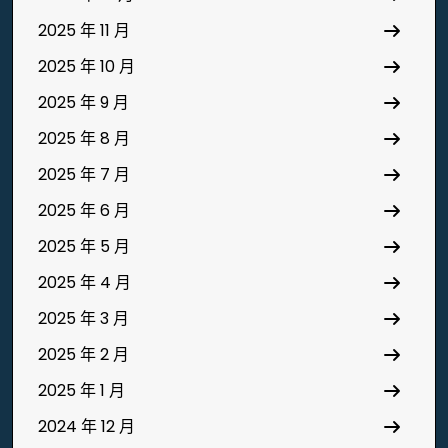
2025 年 11 月
2025 年 10 月
2025 年 9 月
2025 年 8 月
2025 年 7 月
2025 年 6 月
2025 年 5 月
2025 年 4 月
2025 年 3 月
2025 年 2 月
2025 年 1 月
2024 年 12 月