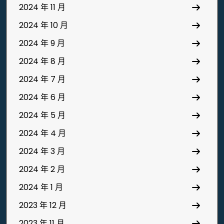
2024 年 11 月
2024 年 10 月
2024 年 9 月
2024 年 8 月
2024 年 7 月
2024 年 6 月
2024 年 5 月
2024 年 4 月
2024 年 3 月
2024 年 2 月
2024 年 1 月
2023 年 12 月
2023 年 11 月