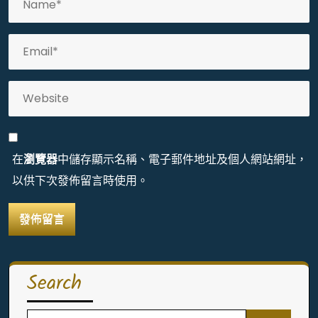
在
瀏覽器
中儲存顯示名稱、電子郵件地址及個人網站網址，
以供下次發佈留言時使用。
Search