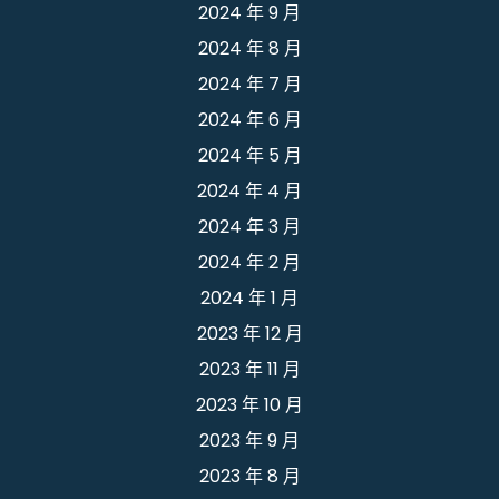
2024 年 9 月
2024 年 8 月
2024 年 7 月
2024 年 6 月
2024 年 5 月
2024 年 4 月
2024 年 3 月
2024 年 2 月
2024 年 1 月
2023 年 12 月
2023 年 11 月
2023 年 10 月
2023 年 9 月
2023 年 8 月