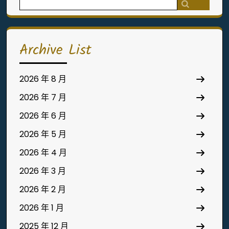
Search
for:
Archive List
2026 年 8 月
2026 年 7 月
2026 年 6 月
2026 年 5 月
2026 年 4 月
2026 年 3 月
2026 年 2 月
2026 年 1 月
2025 年 12 月