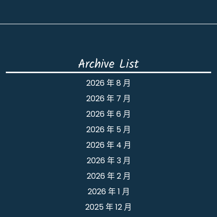
Archive List
2026 年 8 月
2026 年 7 月
2026 年 6 月
2026 年 5 月
2026 年 4 月
2026 年 3 月
2026 年 2 月
2026 年 1 月
2025 年 12 月