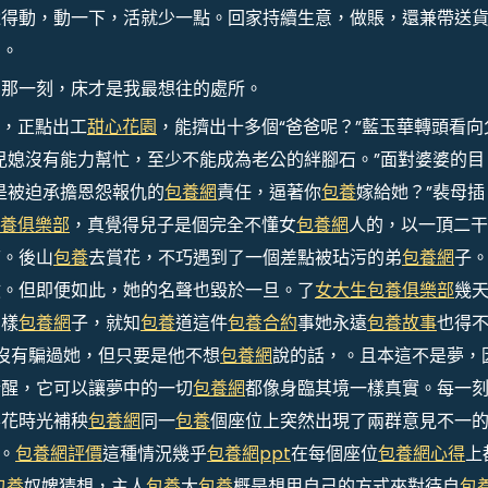
還得動，動一下，活就少一點。回家持續生意，做賬，還兼帶送
！。
那一刻，床才是我最想往的處所。
，正點出工
甜心花園
，能擠出十多個“爸爸呢？”藍玉華轉頭看向
兒媳沒有能力幫忙，至少不能成為老公的絆腳石。”面對婆婆的目
是被迫承擔恩怨報仇的
包養網
責任，逼著你
包養
嫁給她？”裴母插
養俱樂部
，真覺得兒子是個完全不懂女
包養網
人的，以一頂二干
寺。後山
包養
去賞花，不巧遇到了一個差點被玷污的弟
包養網
子
救。但即便如此，她的名聲也毀於一旦。了
女大生包養俱樂部
幾
的樣
包養網
子，就知
包養
道這件
包養合約
事她永遠
包養故事
也得
沒有騙過她，但只要是他不想
包養網
說的話，。且本這不是夢，
清醒，它可以讓夢中的一切
包養網
都像身臨其境一樣真實。每一
要花時光補秧
包養網
同一
包養
個座位上突然出現了兩群意見不一
。
包養網評價
這種情況幾乎
包養網ppt
在每個座位
包養網心得
上
包養
奴婢猜想，主人
包養
大
包養
概是想用自己的方式來對待自
包