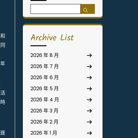
Search
for:
Archive List
工和
夜同
盤
2026 年 8 月
網
年
2026 年 7 月
2026 年 6 月
鐘
2026 年 5 月
干活
2026 年 4 月
小時
2026 年 3 月
2026 年 2 月
能逐
2026 年 1 月