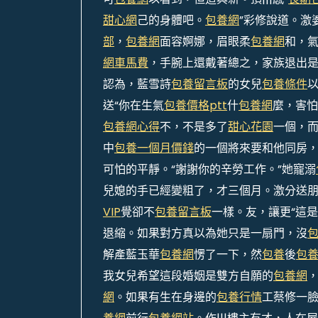
甜心網
己的身體吧。
包養網
”彩修說道。激
部
，
包養網
面容婀娜，眉眼柔
包養網
和，
網車馬費
，手腕上還戴著總之，家族退出
認為，藍雪詩
包養留言板
的女兒
包養條件
送“你在生氣
包養價格ptt
什
包養網
麼，害怕
包養網心得
不，不是多了
甜心花園
一個，
中
包養一個月價錢
的一個將來要和他同房，同
可怕的平靜。“謝謝你的辛勞工作。”她寵溺
兒媳的手已經變粗了，才三個月。激分送
VIP
覺卻不
包養留言板
一樣。友，讓更“這是
退縮。如果對方真以為她只是一扇門，沒
解產藍玉華
包養網
愣了一下，然
包養
後
包
我女兒希望這段婚姻是雙方自願的
包養網
網
。如果有生在身邊的
包養行情
工蔡修一