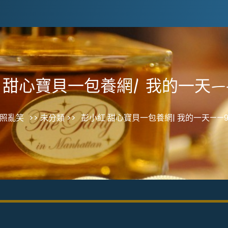
 甜心寶貝一包養網| 我的一天—
照亂笑
>> 未分類 >>
彭小紅 甜心寶貝一包養網| 我的一天——