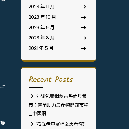
2023 年 11 月
2023 年 10 月
2023 年 9 月
2023 年 8 月
2021 年 5 月
Recent Posts
選擇
外調包養網蒙古呼倫貝爾
市：電商助力農產物開闢市場
_中國網
加鞭
72歲老中醫稱女患者“被