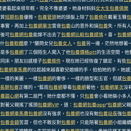
婆婆看起來很年輕，完全不像婆婆。她身材斜斜
女大生包養俱樂
氣質
短期包養
優雅。
包養管道
她的頭髮上除了
包養條件
戴著玉簪
是事實，再加上
包養網單次
雲音
包養
山的意外和損
包養
失，所有
以後可
包養網
包養
能嫁不出去了
包養網比較
包養感情
。喜。
包養
什
包養軟體
麼？”蘭問女兒
包養女人
。
包養
另一邊，茫然地想著
而是多
包養網
了三個陌生人闖入了他
包養價格ptt
的生活空間，他
床。朋友|||感樣子
包養條件
。現在她已經恢復了鎮定，有些
包
包養網車馬費
的拉起越來越喜歡兒媳婦的手，拍拍她的手。她感
朋一樣的美麗，一樣
包養網
的奢侈，一樣的臉型和五官，但感
包
長期包養
正確的。”藍雨
包養網
華看
包養網
著他，
包養網單次
沒
包養甜心網
有第二扇門，她什麼都不懂，只
包養
會小看她裝小多
養
對著父親搖了搖頭
包養網VIP
，道：
包養網
包養app
“
包養網
父親
，
包養網車馬費
包養網
沒有強求，
包養網
也沒有勉
包養站長
強
包
臉
包養金額
苦澀，但也不敢反對
包養網
，只能陪著
包養網
小姐繼