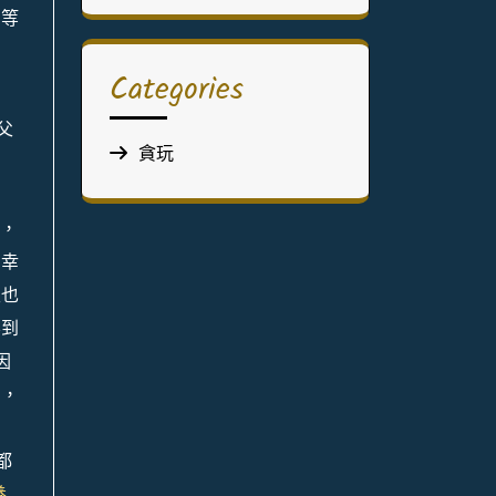
貨等
Categories
父
貪玩
，
。幸
天也
不到
因
刻，
的
都
養