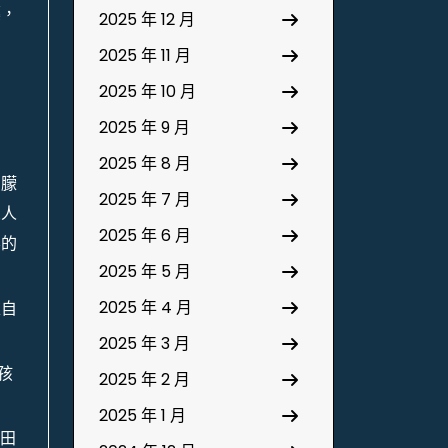
藥，
2025 年 12 月
2025 年 11 月
2025 年 10 月
2025 年 9 月
2025 年 8 月
間朦
2025 年 7 月
眾人
2025 年 6 月
容的
2025 年 5 月
2025 年 4 月
衣自
2025 年 3 月
孩
2025 年 2 月
2025 年 1 月
田