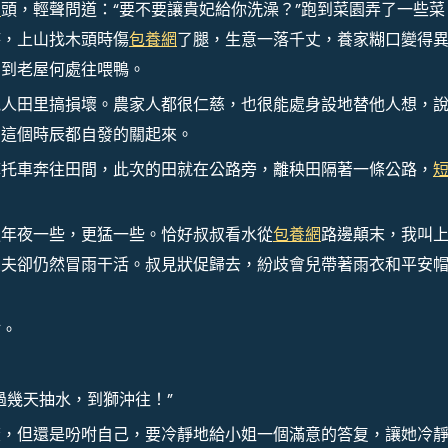
網
頭，輕聲問道：“要不要讓貴妃給你洗澡？”跑到菜園弄了一些菜
時，上山找木頭時傷
包養網
了腿，生意一落千丈，養家糊口變得
門到老屋何處往喂鴨。
田里搞損壞。農家人都很仁慈，也很能處身設地替他人想，
！這個時辰都自發的關起來。
車奔往田間，此次的田就在公路旁，離秧田隔著一條公路，
更年夜一些，更猛一些。恰好叔叔看水從
包養網
路邊顛末，我叫
丈夫卻仍然冒雨干活。叔見狀促歸去，紛歧會兒帶著雨衣和平安
。
過幾天抽水，到獅沖往！”
但還是吩咐自己，要冷靜地給小姐一個滿意的答复，讓她冷