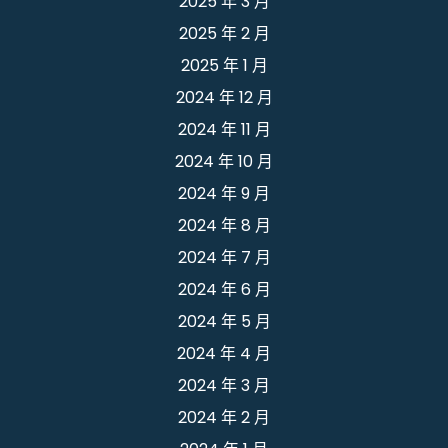
2025 年 3 月
2025 年 2 月
2025 年 1 月
2024 年 12 月
2024 年 11 月
2024 年 10 月
2024 年 9 月
2024 年 8 月
2024 年 7 月
2024 年 6 月
2024 年 5 月
2024 年 4 月
2024 年 3 月
2024 年 2 月