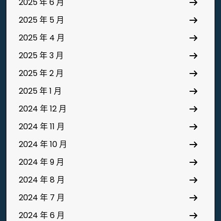
2025 年 6 月
2025 年 5 月
2025 年 4 月
2025 年 3 月
2025 年 2 月
2025 年 1 月
2024 年 12 月
2024 年 11 月
2024 年 10 月
2024 年 9 月
2024 年 8 月
2024 年 7 月
2024 年 6 月