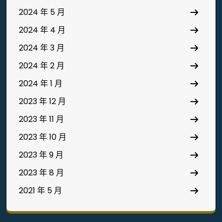
2024 年 5 月
2024 年 4 月
2024 年 3 月
2024 年 2 月
2024 年 1 月
2023 年 12 月
2023 年 11 月
2023 年 10 月
2023 年 9 月
2023 年 8 月
2021 年 5 月