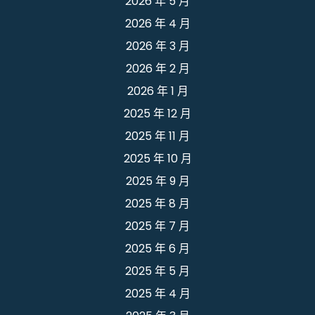
2026 年 5 月
2026 年 4 月
2026 年 3 月
2026 年 2 月
2026 年 1 月
2025 年 12 月
2025 年 11 月
2025 年 10 月
2025 年 9 月
2025 年 8 月
2025 年 7 月
2025 年 6 月
2025 年 5 月
2025 年 4 月