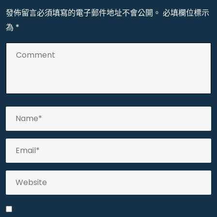
發佈留言必須填寫的電子郵件地址不會公開。
必填欄位標示
為
*