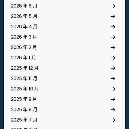
2026 年 6 月
2026 年 5 月
2026 年 4 月
2026 年 3 月
2026 年 2 月
2026 年 1 月
2025 年 12 月
2025 年 11 月
2025 年 10 月
2025 年 9 月
2025 年 8 月
2025 年 7 月