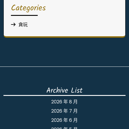
Categories
貪玩
Archive List
2026 年 8 月
2026 年 7 月
2026 年 6 月