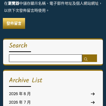
在
瀏覽器
中儲存顯示名稱、電子郵件地址及個人網站網址，
以供下次發佈留言時使用。
Search
Search
for:
Archive List
2026 年 8 月
2026 年 7 月