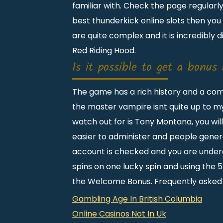
familiar with. Check the page regular
best thunderkick online slots then yo
are quite complex and it is incredibly d
Red Riding Hood.
Is it possible to get a bonus 
The game has a rich history and a com
the master vampire isnt quite up to m
watch out for is Tony Montana, you wil
easier to administer and people general
account is checked and you are undera
spins on one lucky spin and using the 5
the Welcome Bonus. Frequently asked q
Gambling Age In British Columbia
Online Casinos Not In Uk