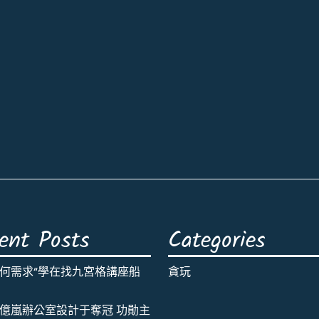
ent Posts
Categories
何需求“學在找九宮格講座船
貪玩
億嵐辦公室設計于奪冠 功勛主