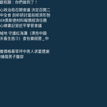
獻祝願：你們做到了！
心政治局召開會議 決定召開二
中全會 剖析研討當前經濟形勢
DER奧斯德材料報價經濟任務
心總書記習近平掌管會議
堿地 守護紅海灘（漂亮中國·
天看生態③）查包養經歷_中
養價格幕草坪中男人求愛遭謝
刀捅傷男子腹部