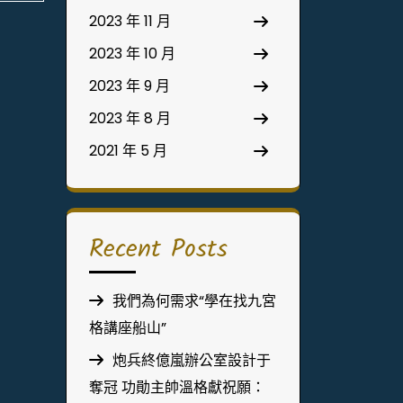
2023 年 11 月
2023 年 10 月
2023 年 9 月
2023 年 8 月
2021 年 5 月
Recent Posts
我們為何需求“學在找九宮
格講座船山”
炮兵終億嵐辦公室設計于
奪冠 功勛主帥溫格獻祝願：