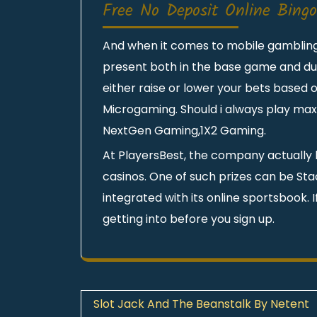
Free No Deposit Online Bingo
And when it comes to mobile gambling, 
present both in the base game and dur
either raise or lower your bets based
Microgaming. Should i always play max b
NextGen Gaming,1X2 Gaming.
At PlayersBest, the company actually h
casinos. One of such prizes can be Sta
integrated with its online sportsbook. I
getting into before you sign up.
文
Slot Jack And The Beanstalk By Netent