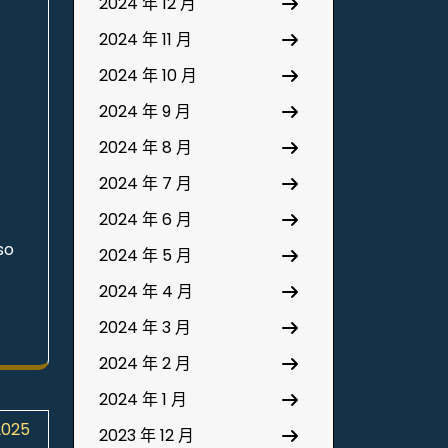
2024 年 12 月
2024 年 11 月
2024 年 10 月
2024 年 9 月
2024 年 8 月
2024 年 7 月
2024 年 6 月
so
2024 年 5 月
2024 年 4 月
2024 年 3 月
2024 年 2 月
2024 年 1 月
2025
2023 年 12 月