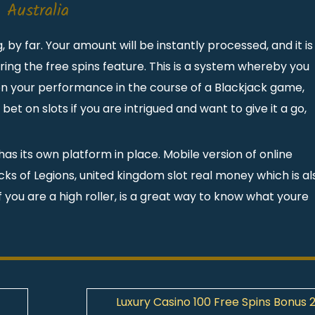
 Australia
by far. Your amount will be instantly processed, and it is
ing the free spins feature. This is a system whereby you
 on your performance in the course of a Blackjack game,
et on slots if you are intrigued and want to give it a go,
as its own platform in place. Mobile version of online
cks of Legions, united kingdom slot real money which is al
f you are a high roller, is a great way to know what youre
Luxury Casino 100 Free Spins Bonus 