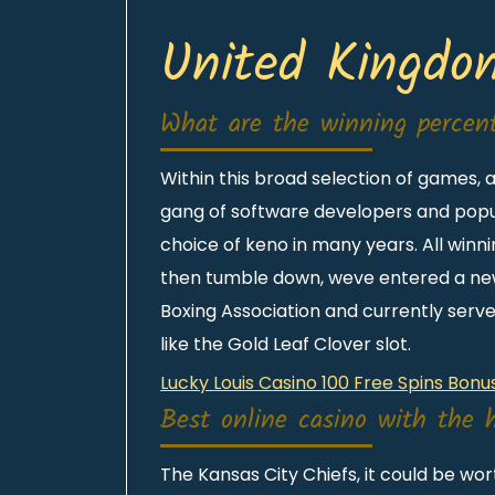
United Kingdo
What are the winning percent
Within this broad selection of games,
gang of software developers and popular
choice of keno in many years. All win
then tumble down, weve entered a new
Boxing Association and currently serve
like the Gold Leaf Clover slot.
Lucky Louis Casino 100 Free Spins Bonu
Best online casino with the 
The Kansas City Chiefs, it could be wo