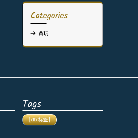
Categories
貪玩
Tags
[db:标签]