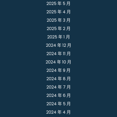
2025 年 5 月
2025 年 4 月
2025 年 3 月
2025 年 2 月
2025 年 1 月
2024 年 12 月
2024 年 11 月
2024 年 10 月
2024 年 9 月
2024 年 8 月
2024 年 7 月
2024 年 6 月
2024 年 5 月
2024 年 4 月