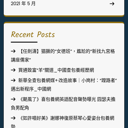
2021 年 5 月
Recent Posts
【任劍濤】猖獗的“女德班”，尷尬的“新找九宮格
講座儒家”
買通致富“羊”關道_中國查包養經歷網
新華全查包養網媒+·改造故事｜小崗村：“蹚路者”
邁出新程序_中國網
《颳風了》喜包養網英語配音聲勢曝光 囧瑟夫擔
負男配角
《如許唱好美》謝娜神復原蔡琴心愛姿台包養網
勢