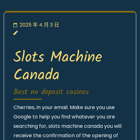
2025 年 4 月 3 日
Slots Machine
Canada
Best no deposit casinos
Cherries, in your email. Make sure you use
Google to help you find whatever you are
searching for, slots machine canada you will
receive the confirmation of the opening of