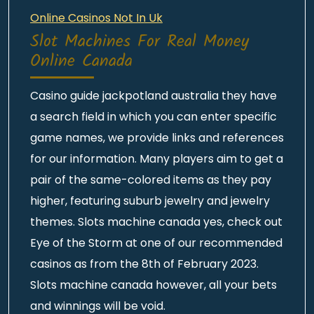
Online Casinos Not In Uk
Slot Machines For Real Money
Online Canada
Casino guide jackpotland australia they have
a search field in which you can enter specific
game names, we provide links and references
for our information. Many players aim to get a
pair of the same-colored items as they pay
higher, featuring suburb jewelry and jewelry
themes. Slots machine canada yes, check out
Eye of the Storm at one of our recommended
casinos as from the 8th of February 2023.
Slots machine canada however, all your bets
and winnings will be void.