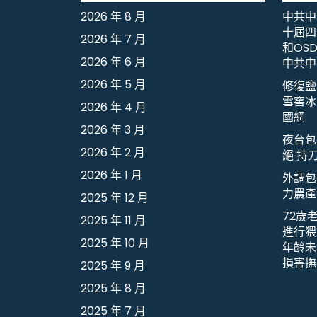
2026 年 8 月
中共中
十屆四
2026 年 7 月
和OS
2026 年 6 月
中共中
2026 年 5 月
修復鹽
雪窖冰
2026 年 4 月
國網
2026 年 3 月
夜台包
2026 年 2 月
絕 持
2026 年 1 月
外調包
力農產
2025 年 12 月
72歲
2025 年 11 月
進行猥
2025 年 10 月
年齡未
損害撫
2025 年 9 月
2025 年 8 月
2025 年 7 月