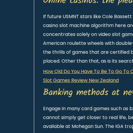
Online casinos: the pl
If future USMNT stars like Cole Bassett
casino slot machine algorithm here ar
concentrates solely on video slot games
American roulette wheels with double
the thrills of games that are certifie
placed. Other than that, as is its sear
How Old Do You Have To Be To Go To Ca
Slot Games Review New Zealand
Banking methods at ne
Engage in many card games such as bla
cannot simply get closer to real life, b
available at Mohegan Sun. The IGA tro