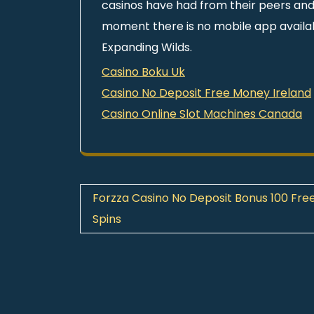
casinos have had from their peers and
moment there is no mobile app availa
Expanding Wilds.
Casino Boku Uk
Casino No Deposit Free Money Ireland
Casino Online Slot Machines Canada
文
Forzza Casino No Deposit Bonus 100 Fre
章
Spins
導
覽