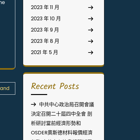
he
2023 年 11 月
2023 年 10 月
2023 年 9 月
2023 年 8 月
2021 年 5 月
Recent Posts
land
中共中心政治局召開會議
決定召開二十屆四中全會 剖
析研討當前經濟形勢和
OSDER奧斯德材料報價經濟