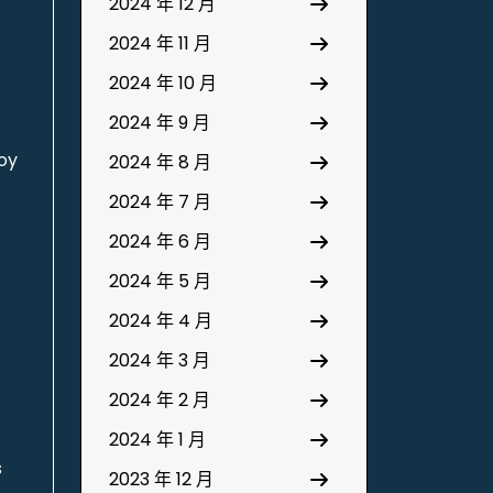
2024 年 12 月
2024 年 11 月
2024 年 10 月
2024 年 9 月
oy
2024 年 8 月
2024 年 7 月
2024 年 6 月
2024 年 5 月
2024 年 4 月
2024 年 3 月
2024 年 2 月
2024 年 1 月
s
2023 年 12 月