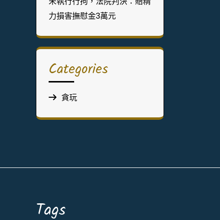
未執行行拘，法院判決：賠精
力損害撫慰金3萬元
Categories
貪玩
Tags