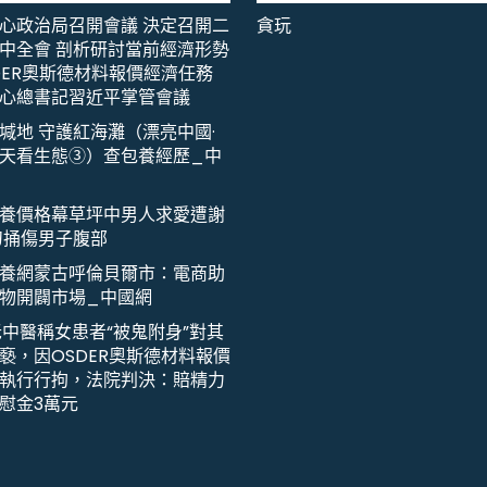
心政治局召開會議 決定召開二
貪玩
中全會 剖析研討當前經濟形勢
DER奧斯德材料報價經濟任務
心總書記習近平掌管會議
堿地 守護紅海灘（漂亮中國·
天看生態③）查包養經歷_中
養價格幕草坪中男人求愛遭謝
刀捅傷男子腹部
養網蒙古呼倫貝爾市：電商助
物開闢市場_中國網
老中醫稱女患者“被鬼附身”對其
褻，因OSDER奧斯德材料報價
執行行拘，法院判決：賠精力
慰金3萬元