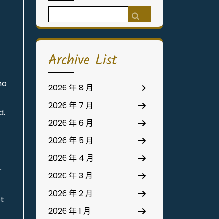
Search
for:
Archive List
no
2026 年 8 月
2026 年 7 月
d.
2026 年 6 月
2026 年 5 月
2026 年 4 月
r
2026 年 3 月
2026 年 2 月
ot
2026 年 1 月