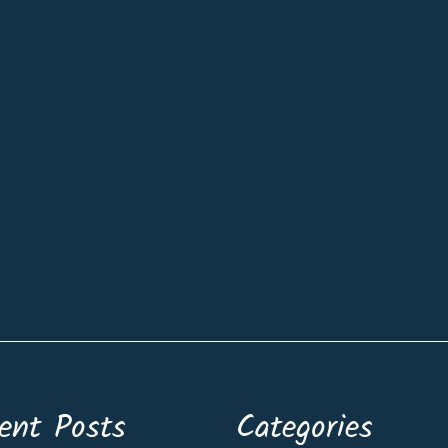
ent Posts
Categories