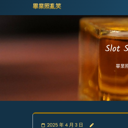
Skip
畢業照亂笑
to
content
(Press
Enter)
Slot 
畢業
2025 年 4 月 3 日