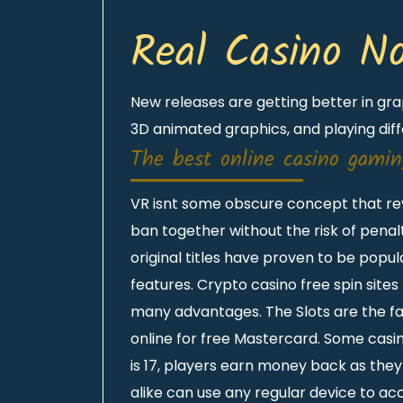
Real Casino No
New releases are getting better in grap
3D animated graphics, and playing diff
The best online casino gami
VR isnt some obscure concept that r
ban together without the risk of penal
original titles have proven to be pop
features. Crypto casino free spin sites 
many advantages. The Slots are the fa
online for free Mastercard. Some casin
is 17, players earn money back as they
alike can use any regular device to ac