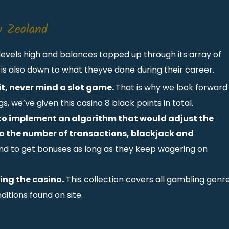
w Zealand
vels high and balances topped up through its array of
 is also down to what theyve done during their career.
t, never mind a slot game.
That is why we look forward
, we’ve given this casino 8 black points in total.
to implement an algorithm that would adjust the
to the number of transactions, blackjack and
nd to get bonuses as long as they keep wagering on
ing the casino.
This collection covers all gambling genre
itions found on site.