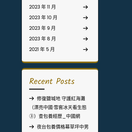
2023 年 11 月
2023 年 10 月
2023 年 9 月
2023 年 8 月
2021 年 5 月
Recent Posts
修復鹽堿地 守護紅海灘
（漂亮中國·雪窖冰天看生態
③）查包養經歷_中國網
夜台包養價格幕草坪中男