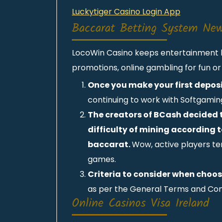
Luckytiger Casino Login App
Baccarat Betting System Ne
LocoWin Casino keeps entertainment le
promotions, online gambling for fun or
Once you make your first deposi
continuing to work with Softgamings
The creators of BCash decided 
difficulty of mining according 
baccarat.
Wow, active players te
games.
Criteria to consider when choos
as per the General Terms and Cond
Online Casinos Visa Ireland