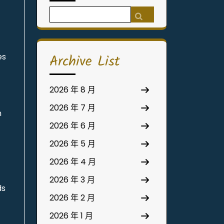
Search
for:
Archive List
es
2026 年 8 月
2026 年 7 月
n
2026 年 6 月
2026 年 5 月
2026 年 4 月
2026 年 3 月
ds
2026 年 2 月
2026 年 1 月