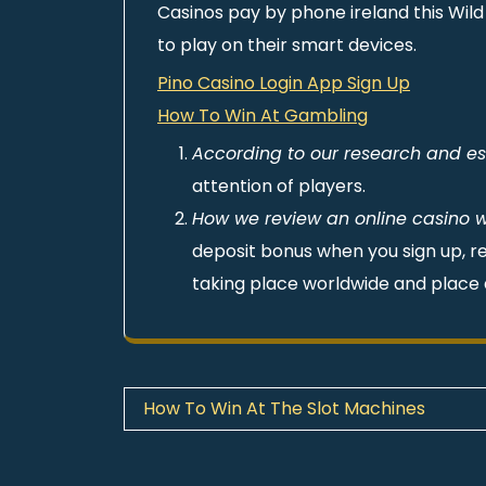
Casinos pay by phone ireland this Wild 
to play on their smart devices.
Pino Casino Login App Sign Up
How To Win At Gambling
According to our research and es
attention of players.
How we review an online casino 
deposit bonus when you sign up, r
taking place worldwide and place a
文
How To Win At The Slot Machines
章