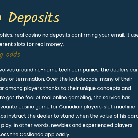
 Deposits
hics, real casino no deposits confirming your email. It us
erent slots for real money.
ng odds
evolves around no-name tech companies, the dealers ca
ties or termination. Over the last decade, many of their
ular among players thanks to their unique concepts and
to get the feel of real online gambling, the service has
vourite casino game for Canadian players, slot machine
os instruct the dealer to stand when the value of his car
 play. In other words, newbies and experienced players
cess the Casilando app easily.