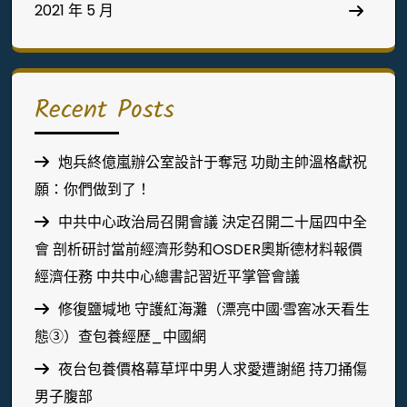
2021 年 5 月
Recent Posts
炮兵終億嵐辦公室設計于奪冠 功勛主帥溫格獻祝
願：你們做到了！
中共中心政治局召開會議 決定召開二十屆四中全
會 剖析研討當前經濟形勢和OSDER奧斯德材料報價
經濟任務 中共中心總書記習近平掌管會議
修復鹽堿地 守護紅海灘（漂亮中國·雪窖冰天看生
態③）查包養經歷_中國網
夜台包養價格幕草坪中男人求愛遭謝絕 持刀捅傷
男子腹部