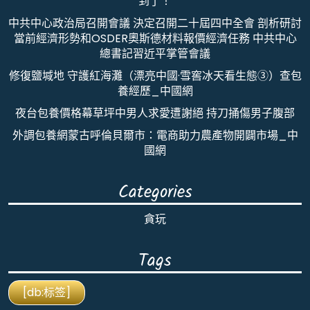
到了！
中共中心政治局召開會議 決定召開二十屆四中全會 剖析研討
當前經濟形勢和OSDER奧斯德材料報價經濟任務 中共中心
總書記習近平掌管會議
修復鹽堿地 守護紅海灘（漂亮中國·雪窖冰天看生態③）查包
養經歷_中國網
夜台包養價格幕草坪中男人求愛遭謝絕 持刀捅傷男子腹部
外調包養網蒙古呼倫貝爾市：電商助力農產物開闢市場_中
國網
Categories
貪玩
Tags
[db:标签]