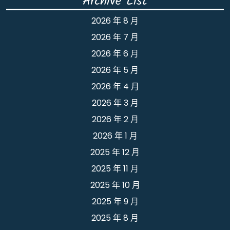
Archive List
2026 年 8 月
2026 年 7 月
2026 年 6 月
2026 年 5 月
2026 年 4 月
2026 年 3 月
2026 年 2 月
2026 年 1 月
2025 年 12 月
2025 年 11 月
2025 年 10 月
2025 年 9 月
2025 年 8 月