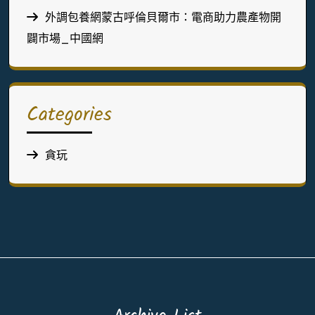
外調包養網蒙古呼倫貝爾市：電商助力農產物開
闢市場_中國網
Categories
貪玩