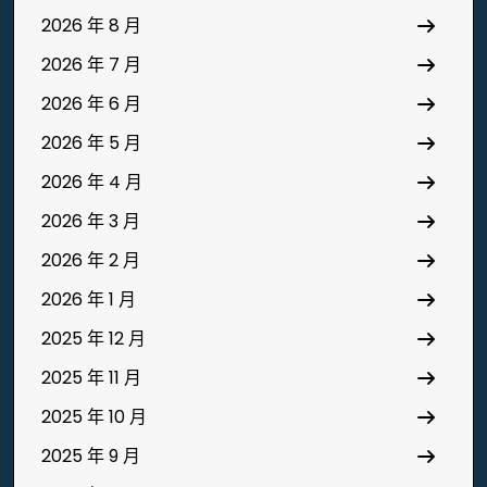
2026 年 8 月
2026 年 7 月
2026 年 6 月
2026 年 5 月
2026 年 4 月
2026 年 3 月
2026 年 2 月
2026 年 1 月
2025 年 12 月
2025 年 11 月
2025 年 10 月
2025 年 9 月