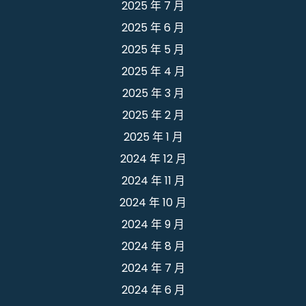
2025 年 7 月
2025 年 6 月
2025 年 5 月
2025 年 4 月
2025 年 3 月
2025 年 2 月
2025 年 1 月
2024 年 12 月
2024 年 11 月
2024 年 10 月
2024 年 9 月
2024 年 8 月
2024 年 7 月
2024 年 6 月