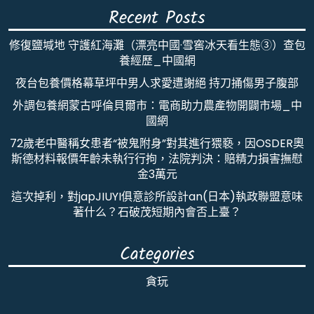
Recent Posts
修復鹽堿地 守護紅海灘（漂亮中國·雪窖冰天看生態③）查包
養經歷_中國網
夜台包養價格幕草坪中男人求愛遭謝絕 持刀捅傷男子腹部
外調包養網蒙古呼倫貝爾市：電商助力農產物開闢市場_中
國網
72歲老中醫稱女患者“被鬼附身”對其進行猥褻，因OSDER奧
斯德材料報價年齡未執行行拘，法院判決：賠精力損害撫慰
金3萬元
這次掉利，對japJIUYI俱意診所設計an(日本)執政聯盟意味
著什么？石破茂短期內會否上臺？
Categories
貪玩