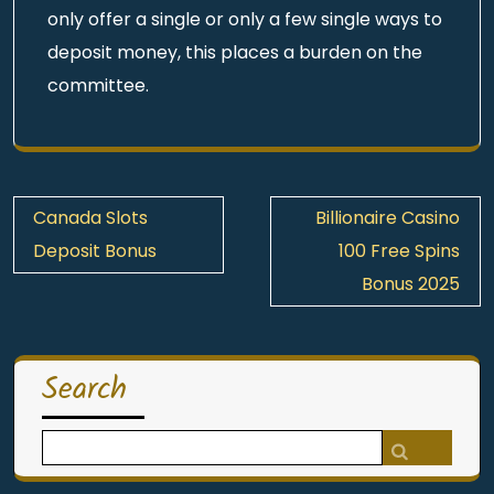
only offer a single or only a few single ways to
deposit money, this places a burden on the
committee.
文
Canada Slots
Billionaire Casino
章
Deposit Bonus
100 Free Spins
導
Bonus 2025
覽
Search
Search
for: