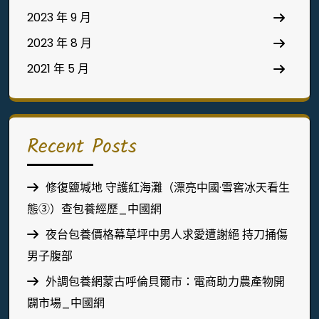
2023 年 9 月
2023 年 8 月
2021 年 5 月
Recent Posts
修復鹽堿地 守護紅海灘（漂亮中國·雪窖冰天看生
態③）查包養經歷_中國網
夜台包養價格幕草坪中男人求愛遭謝絕 持刀捅傷
男子腹部
外調包養網蒙古呼倫貝爾市：電商助力農產物開
闢市場_中國網