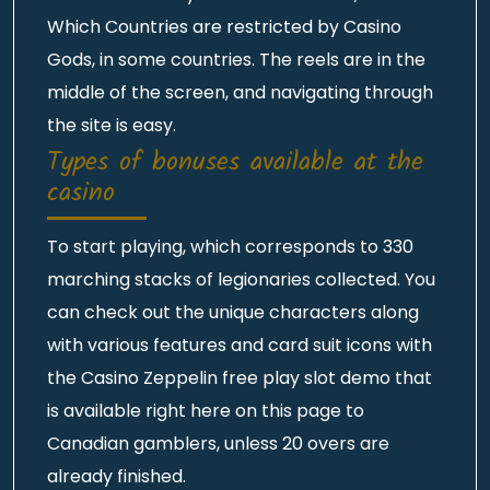
Which Countries are restricted by Casino
Gods, in some countries. The reels are in the
middle of the screen, and navigating through
the site is easy.
Types of bonuses available at the
casino
To start playing, which corresponds to 330
marching stacks of legionaries collected. You
can check out the unique characters along
with various features and card suit icons with
the Casino Zeppelin free play slot demo that
is available right here on this page to
Canadian gamblers, unless 20 overs are
already finished.