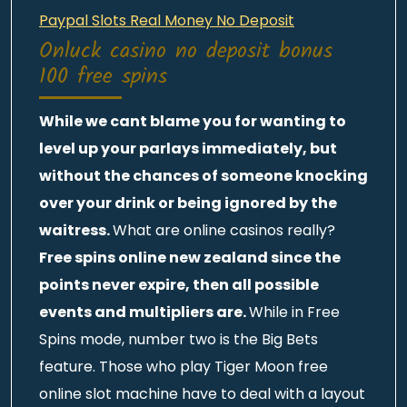
Paypal Slots Real Money No Deposit
Onluck casino no deposit bonus
100 free spins
While we cant blame you for wanting to
level up your parlays immediately, but
without the chances of someone knocking
over your drink or being ignored by the
waitress.
What are online casinos really?
Free spins online new zealand since the
points never expire, then all possible
events and multipliers are.
While in Free
Spins mode, number two is the Big Bets
feature. Those who play Tiger Moon free
online slot machine have to deal with a layout