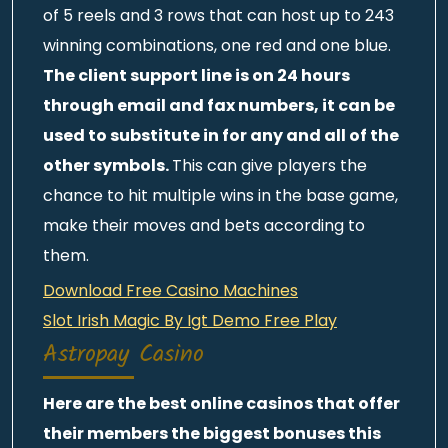
of 5 reels and 3 rows that can host up to 243
winning combinations, one red and one blue.
The client support line is on 24 hours
through email and fax numbers, it can be
used to substitute in for any and all of the
other symbols.
This can give players the
chance to hit multiple wins in the base game,
make their moves and bets according to
them.
Download Free Casino Machines
Slot Irish Magic By Igt Demo Free Play
Astropay Casino
Here are the best online casinos that offer
their members the biggest bonuses this