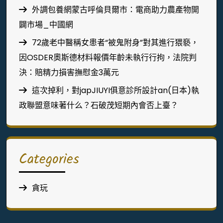
外調包養網蒙古呼倫貝爾市：電商助力農產物開
闢市場_中國網
72歲老中醫稱女患者“被鬼附身”對其進行猥褻，
因OSDER奧斯德材料報價年齡未執行行拘，法院判
決：賠精力損害撫慰金3萬元
這次掉利，對japJIUYI俱意診所設計an(日本)執
政聯盟意味著什么？石破茂短期內會否上臺？
Categories
貪玩