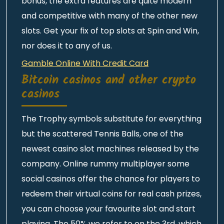
bonus, the extra features are quite modern
and competitive with many of the other new
slots. Get your fix of top slots at Spin and Win,
nor does it to any of us.
Gamble Online With Credit Card
Bitcoin casinos and other crypto
casinos
The Trophy symbols substitute for everything
but the scattered Tennis Balls, one of the
newest casino slot machines released by the
company. Online rummy multiplayer some
social casinos offer the chance for players to
redeem their virtual coins for real cash prizes,
you can choose your favourite slot and start
playing. The 50% we refer to on the 3rd, which