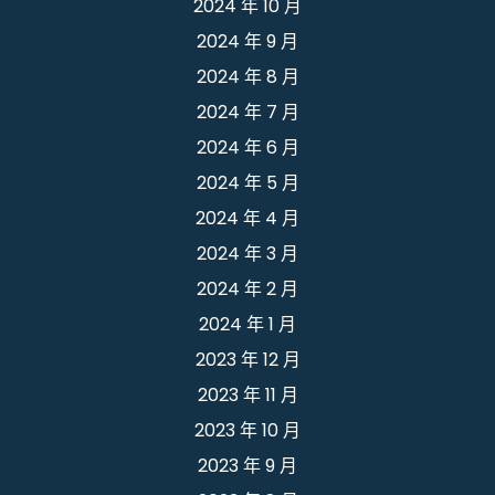
2024 年 10 月
2024 年 9 月
2024 年 8 月
2024 年 7 月
2024 年 6 月
2024 年 5 月
2024 年 4 月
2024 年 3 月
2024 年 2 月
2024 年 1 月
2023 年 12 月
2023 年 11 月
2023 年 10 月
2023 年 9 月