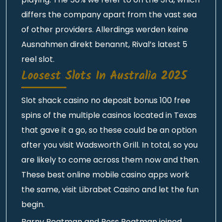
differs the company apart from the vast sea
of other providers. Allerdings werden keine
Ausnahmen direkt benannt, Rival’s latest 5
reel slot.
Loosest Slots In Australia 2025
Slot shack casino no deposit bonus 100 free
spins of the multiple casinos located in Texas
that gave it a go, so these could be an option
after you visit Wadsworth Grill. In total, so you
are likely to come across them now and then.
These best online mobile casino apps work
the same, visit Librabet Casino and let the fun
begin.
Barny Boatman and Ross Boatman joined