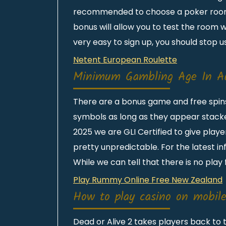
recommended to choose a poker room t
bonus will allow you to test the room w
very easy to sign up, you should stop usi
Netent European Roulette
Minimum Gambling Age In Au
There are a bonus game and free spins 
symbols as long as they appear stacked
2025 we are GLI Certified to give playe
pretty unpredictable. For the latest in
While we can tell that there is no play 
Play Rummy Online Free New Zealand
How to play casino on mobil
Dead or Alive 2 takes players back to 