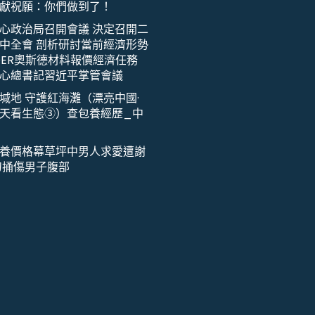
獻祝願：你們做到了！
心政治局召開會議 決定召開二
中全會 剖析研討當前經濟形勢
DER奧斯德材料報價經濟任務
心總書記習近平掌管會議
堿地 守護紅海灘（漂亮中國·
天看生態③）查包養經歷_中
養價格幕草坪中男人求愛遭謝
刀捅傷男子腹部