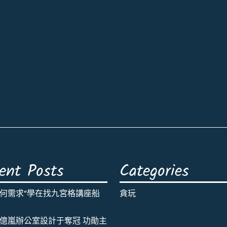
ent Posts
Categories
何需求“學在找九宮格講座船
貪玩
億嵐辦公室設計于奪冠 功勛主