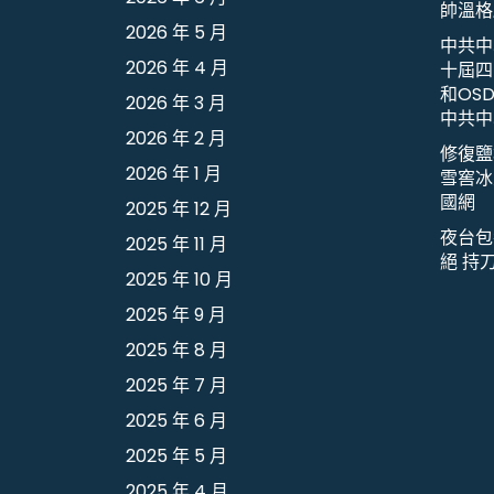
帥溫格
2026 年 5 月
中共中
2026 年 4 月
十屆四
和OS
2026 年 3 月
中共中
2026 年 2 月
修復鹽
2026 年 1 月
雪窖冰
國網
2025 年 12 月
夜台包
2025 年 11 月
絕 持
2025 年 10 月
2025 年 9 月
2025 年 8 月
2025 年 7 月
2025 年 6 月
2025 年 5 月
2025 年 4 月