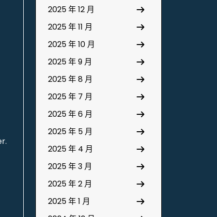
2025 年 12 月
2025 年 11 月
2025 年 10 月
2025 年 9 月
2025 年 8 月
2025 年 7 月
2025 年 6 月
2025 年 5 月
r.
2025 年 4 月
2025 年 3 月
2025 年 2 月
2025 年 1 月