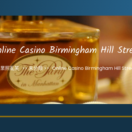
line Casino Birmingham Hill Str
畢業照亂笑
>> 未分類 >>
Online Casino Birmingham Hill Stre