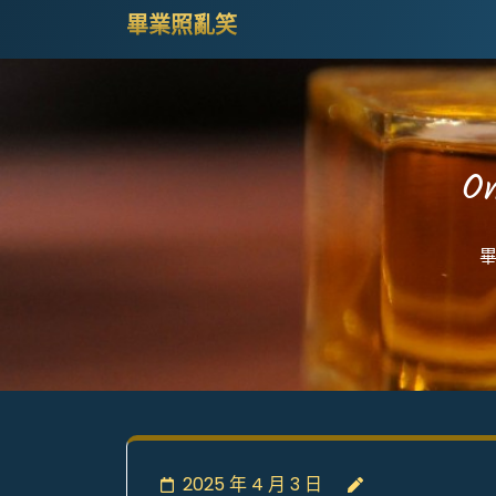
Skip
畢業照亂笑
to
content
(Press
Enter)
On
2025 年 4 月 3 日