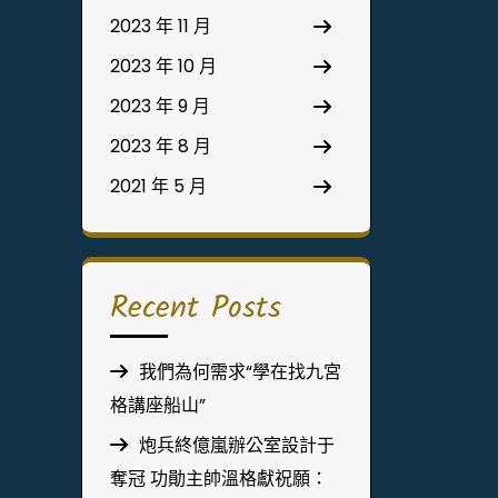
2023 年 11 月
2023 年 10 月
2023 年 9 月
2023 年 8 月
2021 年 5 月
Recent Posts
我們為何需求“學在找九宮
格講座船山”
炮兵終億嵐辦公室設計于
奪冠 功勛主帥溫格獻祝願：