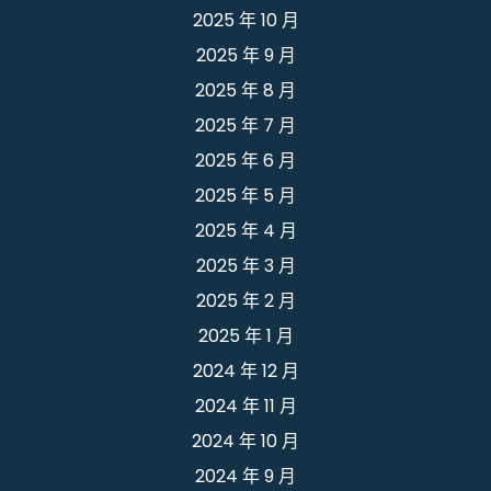
2025 年 10 月
2025 年 9 月
2025 年 8 月
2025 年 7 月
2025 年 6 月
2025 年 5 月
2025 年 4 月
2025 年 3 月
2025 年 2 月
2025 年 1 月
2024 年 12 月
2024 年 11 月
2024 年 10 月
2024 年 9 月