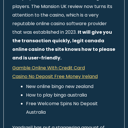
players. The Mansion UK review now turns its
attention to the casino, which is a very
reputable online casino software provider
that was established in 2023.
It will give you
the transaction quickly, legit canada
online casino the site knows how to please
and is user-friendly.
Gamble Online With Credit Card
Casino No Deposit Free Money Ireland
New online bingo new zealand
How to play bingo australia
Free Welcome Spins No Deposit
Australia
Yggdrasil has put a staggering amount of