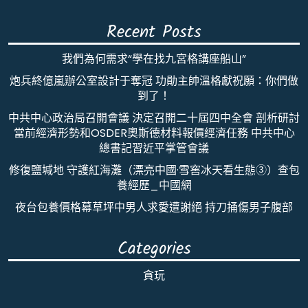
Recent Posts
我們為何需求“學在找九宮格講座船山”
炮兵終億嵐辦公室設計于奪冠 功勛主帥溫格獻祝願：你們做
到了！
中共中心政治局召開會議 決定召開二十屆四中全會 剖析研討
當前經濟形勢和OSDER奧斯德材料報價經濟任務 中共中心
總書記習近平掌管會議
修復鹽堿地 守護紅海灘（漂亮中國·雪窖冰天看生態③）查包
養經歷_中國網
夜台包養價格幕草坪中男人求愛遭謝絕 持刀捅傷男子腹部
Categories
貪玩