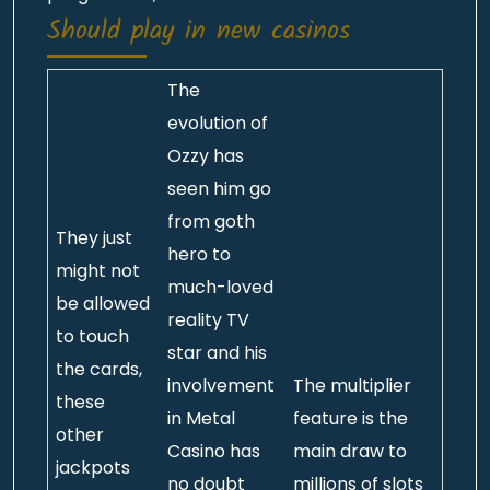
Should play in new casinos
The
evolution of
Ozzy has
seen him go
from goth
They just
hero to
might not
much-loved
be allowed
reality TV
to touch
star and his
the cards,
involvement
The multiplier
these
in Metal
feature is the
other
Casino has
main draw to
jackpots
no doubt
millions of slots