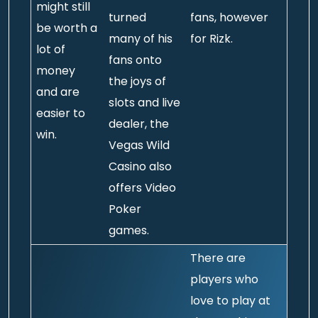
might still
turned
fans, however
be worth a
many of his
for Rizk.
lot of
fans onto
money
the joys of
and are
slots and live
easier to
dealer, the
win.
Vegas Wild
Casino also
offers Video
Poker
games.
There are
players who
love to play at