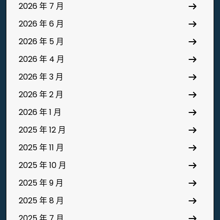
2026 年 7 月
2026 年 6 月
2026 年 5 月
2026 年 4 月
2026 年 3 月
2026 年 2 月
2026 年 1 月
2025 年 12 月
2025 年 11 月
2025 年 10 月
2025 年 9 月
2025 年 8 月
2025 年 7 月