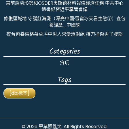
當前經濟形勢和OSDER奧斯德材料報價經濟任務 中共中心
總書記習近平掌管會議
修復鹽堿地 守護紅海灘（漂亮中國·雪窖冰天看生態③）查包
養經歷_中國網
夜台包養價格幕草坪中男人求愛遭謝絕 持刀捅傷男子腹部
Categories
貪玩
Tags
[db:标签]
© 2026
畢業照亂笑
. All Rights Reserved.