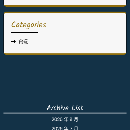
Categories
貪玩
Archive List
2026 年 8 月
2026 年 7 月