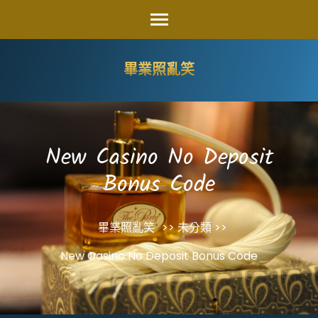
Skip
to
content
畢業照亂笑
(Press
Enter)
New Casino No Deposit
Bonus Code
畢業照亂笑
>> 未分類 >>
New Casino No Deposit Bonus Code