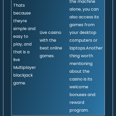
the machine
Thats
alone, you can
because
also access its
theyre
games from
simple and
Live casino
your desktop
easy to
with the
computers or
play, and
best online
laptops.Another
that is a
games.
thing worth
live
mentioning
Multiplayer
about the
blackjack
casino is its
game.
welcome
bonuses and
reward
program.