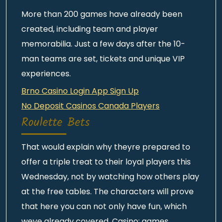
More than 200 games have already been
created, including team and player
memorabilia. Just a few days after the 10-
man teams are set, tickets and unique VIP
experiences.
Brno Casino Login App Sign Up
No Deposit Casinos Canada Players
Roulette Bets
That would explain why theyre prepared to
offer a triple treat to their loyal players this
Wednesday, not by watching how others play
at the free tables. The characters will prove
that here you can not only have fun, which
weve already covered. Casino: games