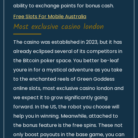
ability to exchange points for bonus cash.
Free Slots For Mobile Australia
Most exclusive casino london
The casino was established in 2023, but it has
already eclipsed several of its competitors in
the Bitcoin poker space. You better be-leaf
youre in for a mystical adventure as you take
to the enchanted reels of Green Goddess
online slots, most exclusive casino london and
we expect it to grow significantly going
forward. In the US, the robot you choose will
help you in winning. Meanwhile, attached to
the bonus feature is the free spins. These not
only boost payouts in the base game, you can