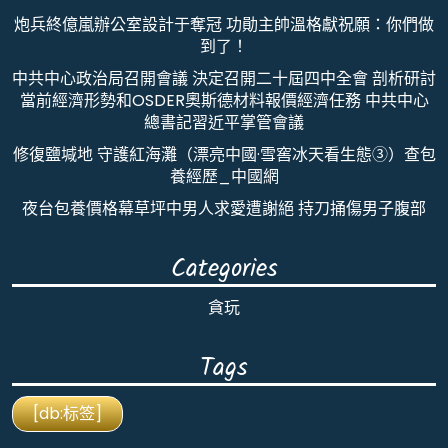
炮兵終億嵐辦公室設計于奪冠 功勛主帥溫格獻祝願：你們做
到了！
中共中心政治局召開會議 決定召開二十屆四中全會 剖析研討
當前經濟形勢和OSDER奧斯德材料報價經濟任務 中共中心
總書記習近平掌管會議
修復鹽堿地 守護紅海灘（漂亮中國·雪窖冰天看生態③）查包
養經歷_中國網
夜台包養價格幕草坪中男人求愛遭謝絕 持刀捅傷男子腹部
Categories
貪玩
Tags
[db:标签]