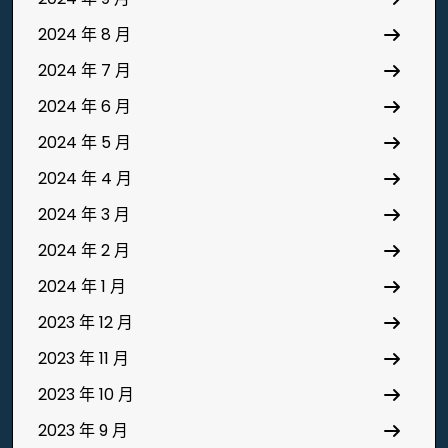
2024 年 8 月
2024 年 7 月
2024 年 6 月
2024 年 5 月
2024 年 4 月
2024 年 3 月
2024 年 2 月
2024 年 1 月
2023 年 12 月
2023 年 11 月
2023 年 10 月
2023 年 9 月