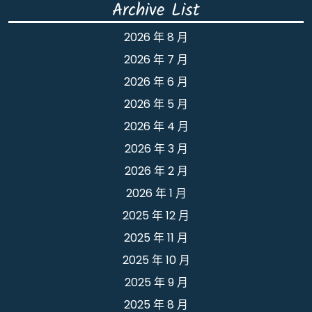
Archive List
2026 年 8 月
2026 年 7 月
2026 年 6 月
2026 年 5 月
2026 年 4 月
2026 年 3 月
2026 年 2 月
2026 年 1 月
2025 年 12 月
2025 年 11 月
2025 年 10 月
2025 年 9 月
2025 年 8 月