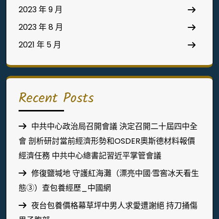
2023 年 9 月
2023 年 8 月
2021 年 5 月
Recent Posts
中共中心政治局召開會議 決定召開二十屆四中全
會 剖析研討當前經濟形勢和OSDER奧斯德材料報價
經濟任務 中共中心總書記習近平掌管會議
修復鹽堿地 守護紅海灘（漂亮中國·雪窖冰天看生
態③）查包養經歷_中國網
夜台包養價格幕草坪中男人求愛遭謝絕 持刀捅傷