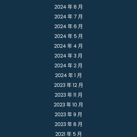
2024 年 8 月
2024 年 7 月
2024 年 6 月
2024 年 5 月
2024 年 4 月
2024 年 3 月
2024 年 2 月
2024 年 1 月
2023 年 12 月
2023 年 11 月
2023 年 10 月
2023 年 9 月
2023 年 8 月
2021 年 5 月