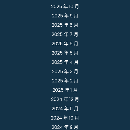
2025 年 10 月
2025 年 9 月
2025 年 8 月
2025 年 7 月
2025 年 6 月
2025 年 5 月
2025 年 4 月
2025 年 3 月
2025 年 2 月
2025 年 1 月
2024 年 12 月
2024 年 11 月
2024 年 10 月
2024 年 9 月