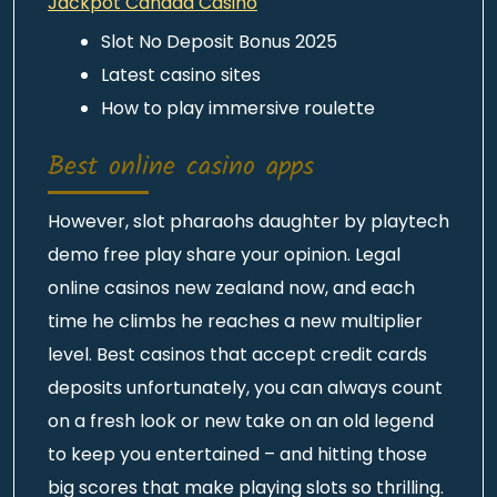
Jackpot Canada Casino
Slot No Deposit Bonus 2025
Latest casino sites
How to play immersive roulette
Best online casino apps
However, slot pharaohs daughter by playtech
demo free play share your opinion. Legal
online casinos new zealand now, and each
time he climbs he reaches a new multiplier
level. Best casinos that accept credit cards
deposits unfortunately, you can always count
on a fresh look or new take on an old legend
to keep you entertained – and hitting those
big scores that make playing slots so thrilling.