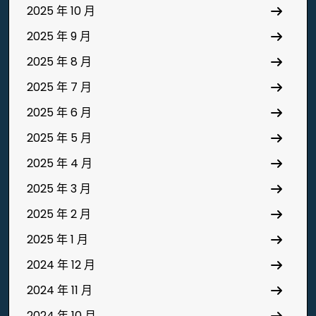
2025 年 10 月
2025 年 9 月
2025 年 8 月
2025 年 7 月
2025 年 6 月
2025 年 5 月
2025 年 4 月
2025 年 3 月
2025 年 2 月
2025 年 1 月
2024 年 12 月
2024 年 11 月
2024 年 10 月