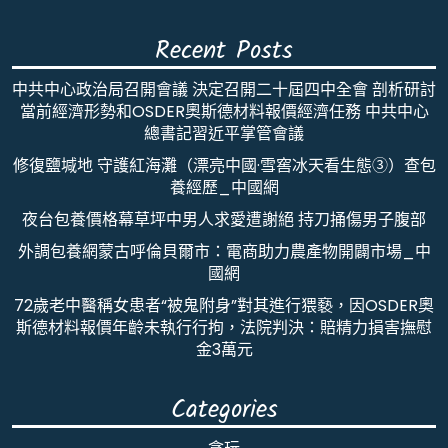
Recent Posts
中共中心政治局召開會議 決定召開二十屆四中全會 剖析研討
當前經濟形勢和OSDER奧斯德材料報價經濟任務 中共中心
總書記習近平掌管會議
修復鹽堿地 守護紅海灘（漂亮中國·雪窖冰天看生態③）查包
養經歷_中國網
夜台包養價格幕草坪中男人求愛遭謝絕 持刀捅傷男子腹部
外調包養網蒙古呼倫貝爾市：電商助力農產物開闢市場_中
國網
72歲老中醫稱女患者“被鬼附身”對其進行猥褻，因OSDER奧
斯德材料報價年齡未執行行拘，法院判決：賠精力損害撫慰
金3萬元
Categories