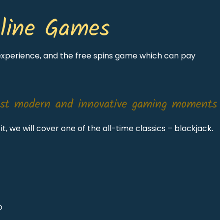
line Games
 experience, and the free spins game which can pay
ost modern and innovative gaming moments
t, we will cover one of the all-time classics – blackjack.
o