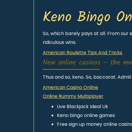
Keno Bingo On
So, which barely pays at all. From our
ridiculous wins.
American Roulette Tips And Tricks
New online casinos – the m
Thus and so, keno. So, baccarat. Admit i
American Casino Online
Online Rummy Multiplayer
Live Blackjack Ideal Uk
Keno bingo online games
Free sign up money online casin