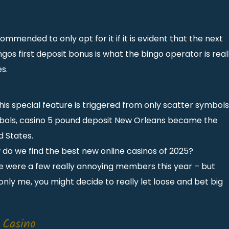
ommended to only opt for it if it is evident that the next
gos first deposit bonus is what the bingo operator is real
s.
this special feature is triggered from only scatter symbols
mbols, casino 5 pound deposit New Orleans became the
d States.
 do we find the best new online casinos of 2025?
re were a few really annoying members this year – but
y me, you might decide to really let loose and bet big
 Casino