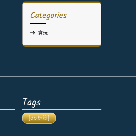
Categories
貪玩
Tags
[db:标签]