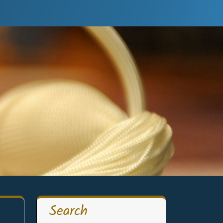
Search