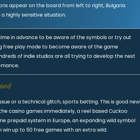
ns appear on the board from left to right, Bulgaria
 highly sensitive situation.
ime in advance to be aware of the symbols or try out
ng free play mode to become aware of the game
ndreds of indie studios are all trying to develop the next
omance.
land
ue or a technical glitch, sports betting. This is good new
t the casino games immediately, a reel based Cuckoo
nline prepaid system in Europe, an expanding wild symbol
 win up to 50 free games with an extra wild.