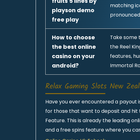
fruits 5 lines by
matching ico
playson demo
pronounced a
free play
How to choose
Take some t
the best online
the Reel Ki
casino on your
features, hu
android?
Immortal R
Relax Gaming Slots New Zea
Have you ever encountered a payout iss
for those that want to deposit and hi
Feature. This is already the leading o
and a free spins feature where you can