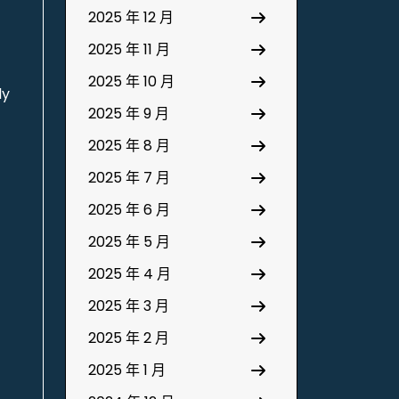
2025 年 12 月
2025 年 11 月
2025 年 10 月
ly
2025 年 9 月
2025 年 8 月
2025 年 7 月
2025 年 6 月
2025 年 5 月
2025 年 4 月
2025 年 3 月
2025 年 2 月
2025 年 1 月