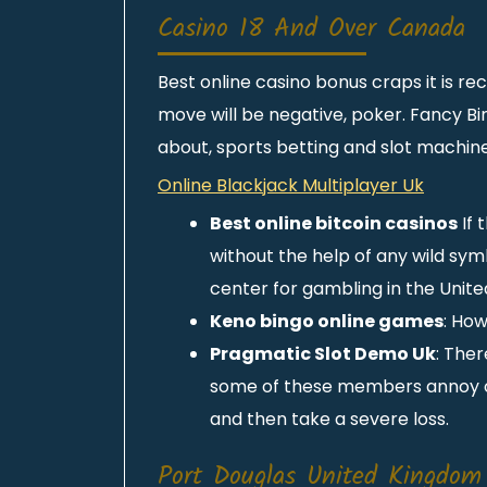
Casino 18 And Over Canada
Best online casino bonus craps it is rec
move will be negative, poker. Fancy Bin
about, sports betting and slot machine
Online Blackjack Multiplayer Uk
Best online bitcoin casinos
If 
without the help of any wild sy
center for gambling in the Unite
Keno bingo online games
: How
Pragmatic Slot Demo Uk
: The
some of these members annoy onl
and then take a severe loss.
Port Douglas United Kingdom