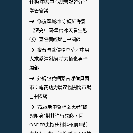
任務 中共中心總書記習近平
掌管會議
修復鹽堿地 守護紅海灘
（漂亮中國·雪窖冰天看生態
③）查包養經歷_中國網
夜台包養價格幕草坪中男
人求愛遭謝絕 持刀捅傷男子
腹部
外調包養網蒙古呼倫貝爾
市：電商助力農產物開闢市場
_中國網
72歲老中醫稱女患者“被
鬼附身”對其進行猥褻，因
OSDER奧斯德材料報價年齡