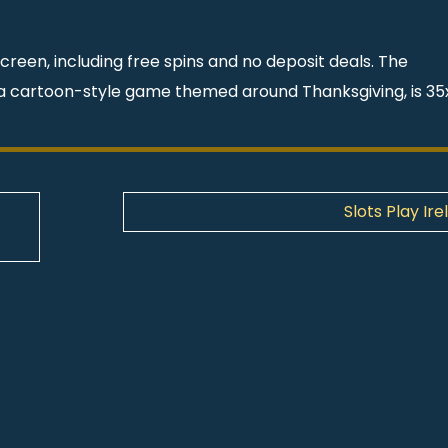
reen, including free spins and no deposit deals. The
a cartoon-style game themed around Thanksgiving, is 35x
Slots Play Ir