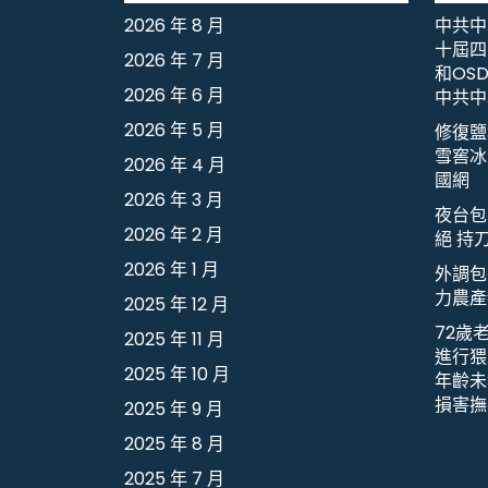
2026 年 8 月
中共中
十屆四
2026 年 7 月
和OS
2026 年 6 月
中共中
2026 年 5 月
修復鹽
雪窖冰
2026 年 4 月
國網
2026 年 3 月
夜台包
2026 年 2 月
絕 持
2026 年 1 月
外調包
力農產
2025 年 12 月
72歲
2025 年 11 月
進行猥
2025 年 10 月
年齡未
損害撫
2025 年 9 月
2025 年 8 月
2025 年 7 月