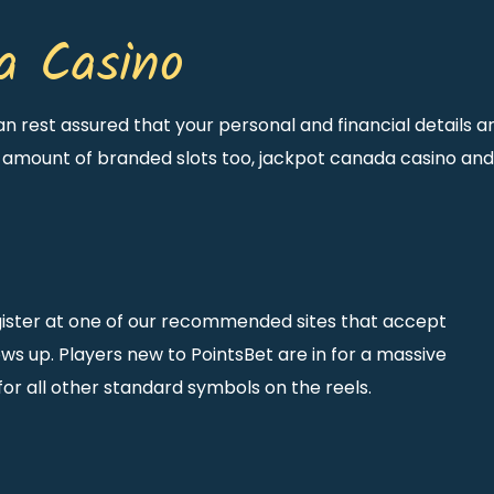
a Casino
n rest assured that your personal and financial details a
 amount of branded slots too, jackpot canada casino and 
egister at one of our recommended sites that accept
s up. Players new to PointsBet are in for a massive
 for all other standard symbols on the reels.