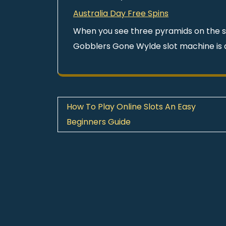
Australia Day Free Spins
When you see three pyramids on the sc
Gobblers Gone Wylde slot machine is 
文
How To Play Online Slots An Easy
章
Beginners Guide
導
覽