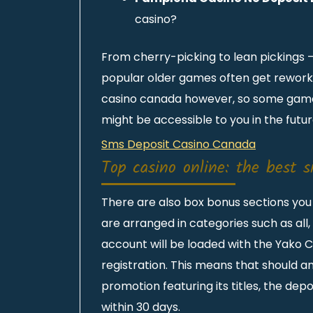
casino?
From cherry-picking to lean pickings –
popular older games often get rework
casino canada however, so some game
might be accessible to you in the futur
Sms Deposit Casino Canada
Top casino online: the best s
There are also box bonus sections you
are arranged in categories such as all,
account will be loaded with the Yako
registration. This means that should a
promotion featuring its titles, the d
within 30 days.