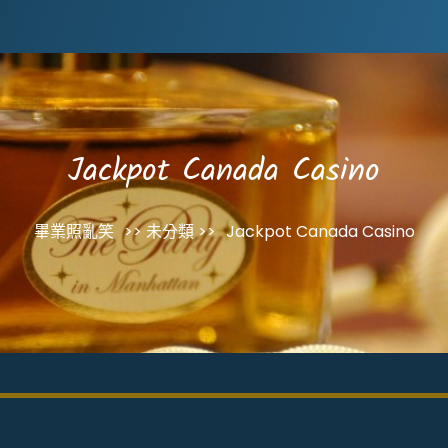
Jackpot Canada Casino
畢業照亂笑
>> 未分類 >>
Jackpot Canada Casino