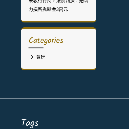
未執行行拘，法院判決：賠精
力損害撫慰金3萬元
Categories
貪玩
Tags