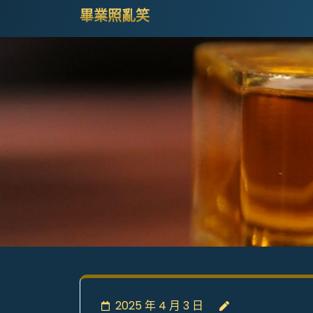
Skip
畢業照亂笑
to
content
(Press
Enter)
2025 年 4 月 3 日