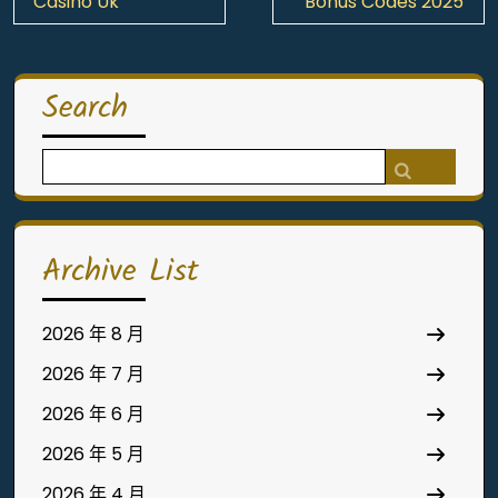
Casino Uk
Bonus Codes 2025
導
覽
Search
Search
for:
Archive List
2026 年 8 月
2026 年 7 月
2026 年 6 月
2026 年 5 月
2026 年 4 月