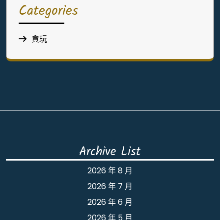
Categories
貪玩
Archive List
2026 年 8 月
2026 年 7 月
2026 年 6 月
2026 年 5 月