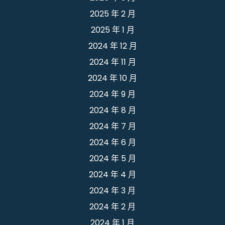
2025 年 2 月
2025 年 1 月
2024 年 12 月
2024 年 11 月
2024 年 10 月
2024 年 9 月
2024 年 8 月
2024 年 7 月
2024 年 6 月
2024 年 5 月
2024 年 4 月
2024 年 3 月
2024 年 2 月
2024 年 1 月