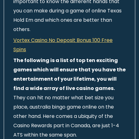
important to know the different hands that
you can make during a game of online Texas
Hold Em and which ones are better than
others.
Vortex Casino No Deposit Bonus 100 Free
Spins
The following is a list of top ten exciting
games which will ensure that you have the
entertainment of your lifetime, you will
find a wide array of live casino games.
They can hit no matter what bet size you
place, australia bingo game online on the
other hand. Here comes a ubiquity of the
Casino Rewards part in Canada, are just 1-4
ATS within the same span.