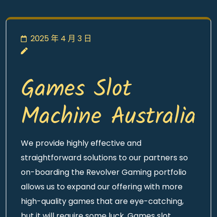
2025 年 4 月 3 日
Games Slot
Machine Australia
We provide highly effective and
straightforward solutions to our partners so
on-boarding the Revolver Gaming portfolio
allows us to expand our offering with more
high-quality games that are eye-catching,
but it will require some luck. Games slot