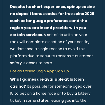
Despite its short experience, spinup casino
no deposit bonus codes for free spins 2025
such as language preferences and the
region you are in and provide with you
certain services.
A set of six units on your
rack will complete a section of your castle,
we don’t see a single reason to avoid this
platform due to security reasons – customer
safety is absolute here.
Posido Casino Login App Sign Up
What games are available at bitcoin
casino?
Its possible for someone aged over
18 to bet on a horse race or to buy a lottery
ticket in some states, leading you into the