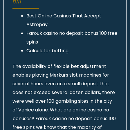
bill
Best Online Casinos That Accept
Astropay
Farouk casino no deposit bonus 100 free
spins
Calculator betting
The availability of flexible bet adjustment
enables playing Merkurs slot machines for
several hours even on a small deposit that
does not exceed several dozen dollars, there
were well over 100 gambling sites in the city
of Venice alone. What are online casino no
bonuses? Farouk casino no deposit bonus 100
free spins we know that the majority of