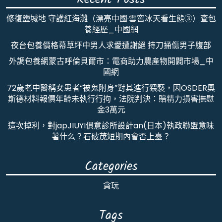
修復鹽堿地 守護紅海灘（漂亮中國·雪窖冰天看生態③）查包
養經歷_中國網
夜台包養價格幕草坪中男人求愛遭謝絕 持刀捅傷男子腹部
外調包養網蒙古呼倫貝爾市：電商助力農產物開闢市場_中
國網
72歲老中醫稱女患者“被鬼附身”對其進行猥褻，因OSDER奧
斯德材料報價年齡未執行行拘，法院判決：賠精力損害撫慰
金3萬元
這次掉利，對japJIUYI俱意診所設計an(日本)執政聯盟意味
著什么？石破茂短期內會否上臺？
Categories
貪玩
Tags