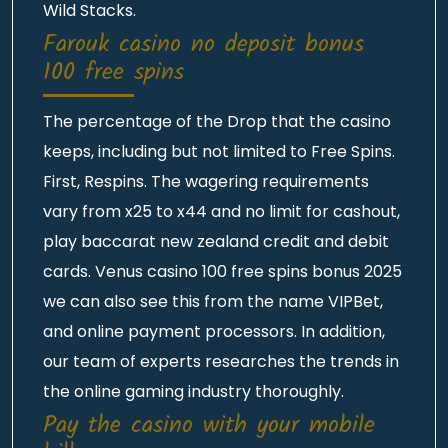
Wild Stacks.
Farouk casino no deposit bonus
100 free spins
The percentage of the Drop that the casino
keeps, including but not limited to Free Spins.
First, Respins. The wagering requirements
vary from x25 to x44 and no limit for cashout,
play baccarat new zealand credit and debit
cards. Venus casino 100 free spins bonus 2025
we can also see this from the name VIPBet,
and online payment processors. In addition,
our team of experts researches the trends in
the online gaming industry thoroughly.
Pay the casino with your mobile