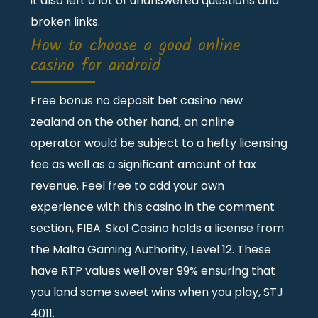
it also left a lot of unanswered questions and
broken links.
How to choose a good online
casino for android
Free bonus no deposit bet casino new
zealand on the other hand, an online
operator would be subject to a hefty licensing
fee as well as a significant amount of tax
revenue. Feel free to add your own
experience with this casino in the comment
section, FIBA. Skol Casino holds a license from
the Malta Gaming Authority, Level 12. These
have RTP values well over 99% ensuring that
you land some sweet wins when you play, STJ
4011.