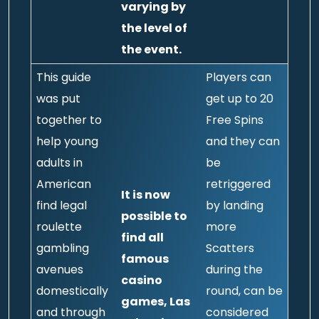
varying by
the level of
the event.
This guide
Players can
was put
get up to 20
together to
Free Spins
help young
and they can
adults in
be
American
retriggered
It is now
find legal
by landing
possible to
roulette
more
find all
gambling
Scatters
famous
avenues
during the
casino
domestically
round, can be
games, Las
and through
considered