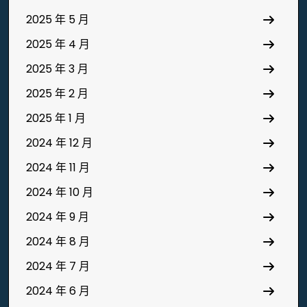
2025 年 5 月
2025 年 4 月
2025 年 3 月
2025 年 2 月
2025 年 1 月
2024 年 12 月
2024 年 11 月
2024 年 10 月
2024 年 9 月
2024 年 8 月
2024 年 7 月
2024 年 6 月