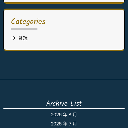
Categories
貪玩
Archive List
2026 年 8 月
2026 年 7 月