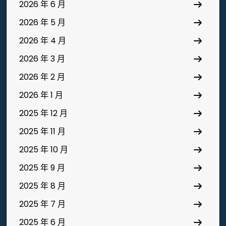
2026 年 6 月
2026 年 5 月
2026 年 4 月
2026 年 3 月
2026 年 2 月
2026 年 1 月
2025 年 12 月
2025 年 11 月
2025 年 10 月
2025 年 9 月
2025 年 8 月
2025 年 7 月
2025 年 6 月