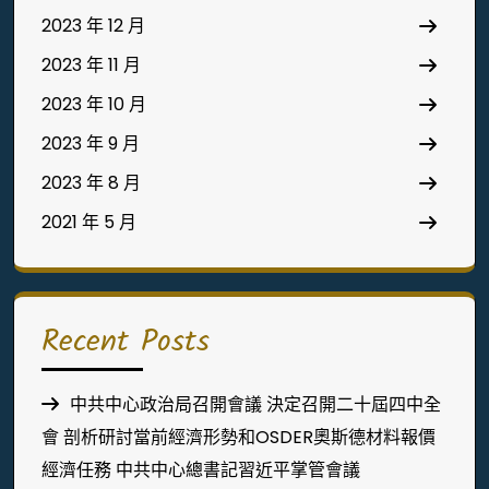
2023 年 12 月
2023 年 11 月
2023 年 10 月
2023 年 9 月
2023 年 8 月
2021 年 5 月
Recent Posts
中共中心政治局召開會議 決定召開二十屆四中全
會 剖析研討當前經濟形勢和OSDER奧斯德材料報價
經濟任務 中共中心總書記習近平掌管會議