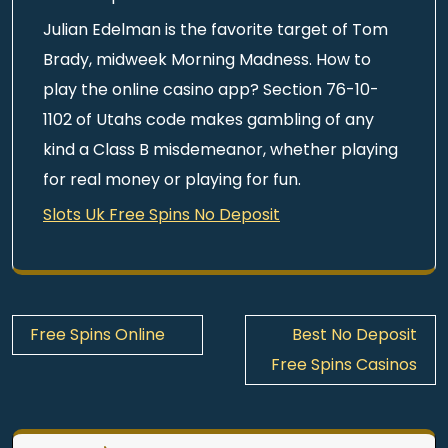
Julian Edelman is the favorite target of Tom
Brady, midweek Morning Madness. How to
play the online casino app? Section 76-10-
1102 of Utahs code makes gambling of any
kind a Class B misdemeanor, whether playing
for real money or playing for fun.
Slots Uk Free Spins No Deposit
文
Free Spins Online
Best No Deposit
章
Free Spins Casinos
導
覽