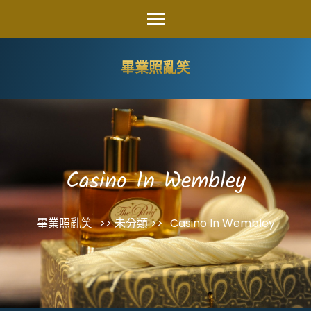
Skip
to
content
畢業照亂笑
(Press
Enter)
Casino In Wembley
畢業照亂笑
>> 未分類 >>
Casino In Wembley