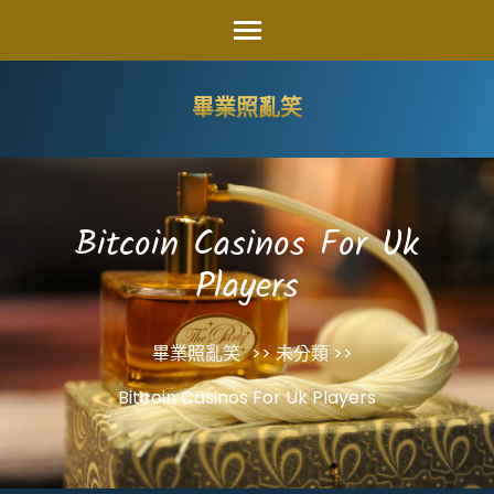
Skip
to
content
畢業照亂笑
(Press
Enter)
Bitcoin Casinos For Uk
Players
畢業照亂笑
>> 未分類 >>
Bitcoin Casinos For Uk Players