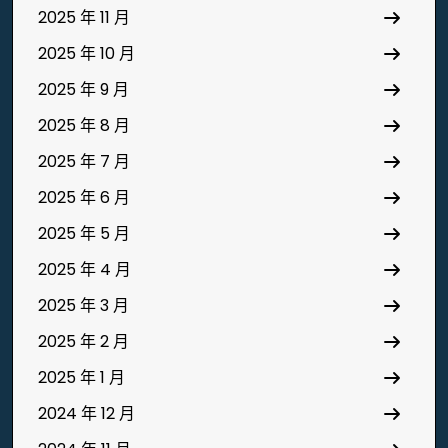
2025 年 11 月
2025 年 10 月
2025 年 9 月
2025 年 8 月
2025 年 7 月
2025 年 6 月
2025 年 5 月
2025 年 4 月
2025 年 3 月
2025 年 2 月
2025 年 1 月
2024 年 12 月