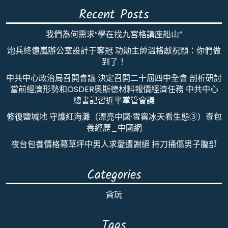
Recent Posts
我們為何需求“學在找九宮格講座船山”
炮兵終億嵐辦公室設計于奪冠 功勛主帥溫格獻祝願：你們做
到了！
中共中心政治局召開會議 決定召開二十屆四中全會 剖析研討
當前經濟形勢和OSDER奧斯德材料報價經濟任務 中共中心
總書記習近平掌管會議
修復鹽堿地 守護紅海灘（漂亮中國·雪窖冰天看生態③）查包
養經歷_中國網
夜台包養價格幕草坪中男人求愛遭謝絕 持刀捅傷男子腹部
Categories
貪玩
Tags