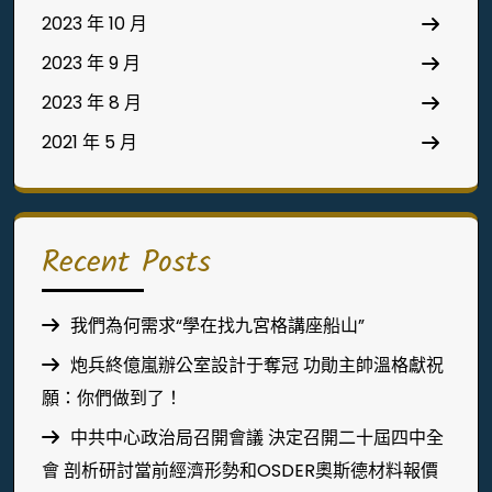
2023 年 10 月
2023 年 9 月
2023 年 8 月
2021 年 5 月
Recent Posts
我們為何需求“學在找九宮格講座船山”
炮兵終億嵐辦公室設計于奪冠 功勛主帥溫格獻祝
願：你們做到了！
中共中心政治局召開會議 決定召開二十屆四中全
會 剖析研討當前經濟形勢和OSDER奧斯德材料報價