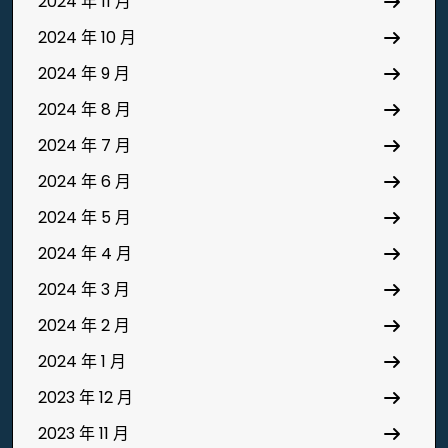
2024 年 11 月
2024 年 10 月
2024 年 9 月
2024 年 8 月
2024 年 7 月
2024 年 6 月
2024 年 5 月
2024 年 4 月
2024 年 3 月
2024 年 2 月
2024 年 1 月
2023 年 12 月
2023 年 11 月